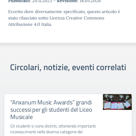
Pubblicato:
20.11.2023
-
Revisione:
14.05.2026
Eccetto dove diversamente specificato, questo articolo è
stato rilasciato sotto Licenza Creative Commons
Attribuzione 4.0 Italia.
Circolari, notizie, eventi correlati
“Anxanum Music Awards” grandi
successi per gli studenti del Liceo
Musicale
Gli studenti si sono distinti, ottenendo importanti
riconoscimenti nelle diverse categorie del