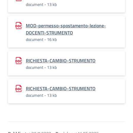
document - 13 kb
MOD-permesso-spostamento-lezione-
DOCENTI-STRUMENTO
document - 16 kb
RICHIESTA-CAMBIO-STRUMENTO
document - 13 kb
RICHIESTA-CAMBIO-STRUMENTO
document - 13 kb