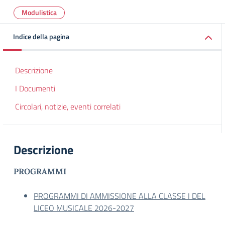
Modulistica
Indice della pagina
Descrizione
I Documenti
Circolari, notizie, eventi correlati
Descrizione
PROGRAMMI
PROGRAMMI DI AMMISSIONE ALLA CLASSE I DEL
LICEO MUSICALE 2026-2027