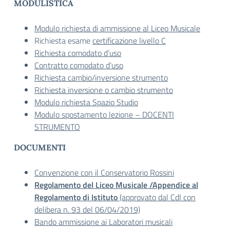
MODULISTICA
Modulo richiesta di ammissione al Liceo Musicale
Richiesta esame
certificazione livello C
Richiesta comodato d’uso
Contratto comodato d’uso
Richiesta cambio/inversione strumento
Richiesta inversione o cambio strumento
Modulo richiesta Spazio Studio
Modulo spostamento lezione – DOCENTI
STRUMENTO
DOCUMENTI
Convenzione con il Conservatorio Rossini
Regolamento del Liceo Musicale /Appendice al
Regolamento di Istituto
(approvato dal CdI con
delibera n. 93 del 06/04/2019)
Bando ammissione ai Laboratori musicali