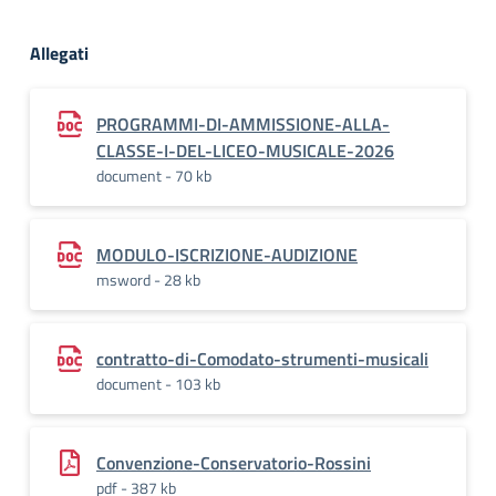
Allegati
PROGRAMMI-DI-AMMISSIONE-ALLA-
CLASSE-I-DEL-LICEO-MUSICALE-2026
document - 70 kb
MODULO-ISCRIZIONE-AUDIZIONE
msword - 28 kb
contratto-di-Comodato-strumenti-musicali
document - 103 kb
Convenzione-Conservatorio-Rossini
pdf - 387 kb