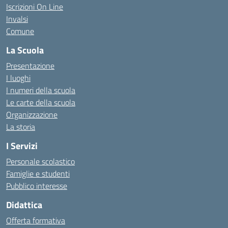
Iscrizioni On Line
Invalsi
Comune
La Scuola
Presentazione
I luoghi
I numeri della scuola
Le carte della scuola
Organizzazione
La storia
I Servizi
Personale scolastico
Famiglie e studenti
Pubblico interesse
Didattica
Offerta formativa