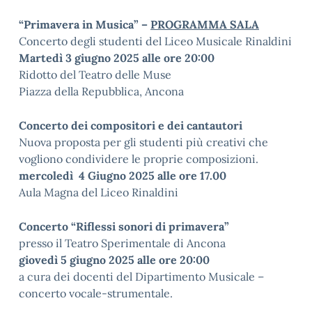
“Primavera in Musica” –
PROGRAMMA SALA
Concerto degli studenti del Liceo Musicale Rinaldini
Martedì 3 giugno 2025 alle ore 20:00
Ridotto del Teatro delle Muse
Piazza della Repubblica, Ancona
Concerto dei compositori e dei cantautori
Nuova proposta per gli studenti più creativi che
vogliono condividere le proprie composizioni.
mercoledì 4 Giugno 2025 alle ore 17.00
Aula Magna del Liceo Rinaldini
Concerto “Riflessi sonori di primavera”
presso il Teatro Sperimentale di Ancona
giovedì 5 giugno 2025 alle ore 20:00
a cura dei docenti del Dipartimento Musicale –
concerto vocale-strumentale.