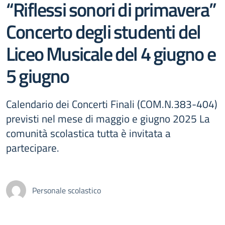
“Riflessi sonori di primavera”
Concerto degli studenti del
Liceo Musicale del 4 giugno e
5 giugno
Calendario dei Concerti Finali (COM.N.383-404)
previsti nel mese di maggio e giugno 2025 La
comunità scolastica tutta è invitata a
partecipare.
Personale scolastico