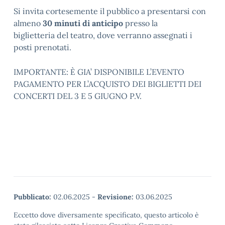
Si invita cortesemente il pubblico a presentarsi con
almeno
30 minuti di anticipo
presso la
biglietteria del teatro, dove verranno assegnati i
posti prenotati.
IMPORTANTE: Ѐ GIA’ DISPONIBILE L’EVENTO
PAGAMENTO PER L’ACQUISTO DEI BIGLIETTI DEI
CONCERTI DEL 3 E 5 GIUGNO P.V.
Pubblicato:
02.06.2025
-
Revisione:
03.06.2025
Eccetto dove diversamente specificato, questo articolo è