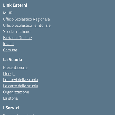
Link Esterni
MIUR
Ufficio Scolastico Regionale
Ufficio Scolastico Territoriale
Scuola in Chiaro
Iscrizioni On Line
Invalsi
Comune
La Scuola
Presentazione
I luoghi
I numeri della scuola
Le carte della scuola
Organizzazione
La storia
I Servizi