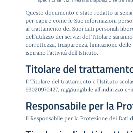
Questo documento è stato redatto ai sensi d
per capire come le Sue informazioni persona
al trattamento dei Suoi dati personali liber
dell’utilizzo dei servizi del Titolare saran
correttezza, trasparenza, limitazione delle 
ispirano l’attività dell’Istituto.
Titolare del trattament
Il Titolare del trattamento è l’Istituto sco
93020970427, raggiungibile all’indirizzo e
Responsabile per la Pro
Il Responsabile per la Protezione dei Dati d