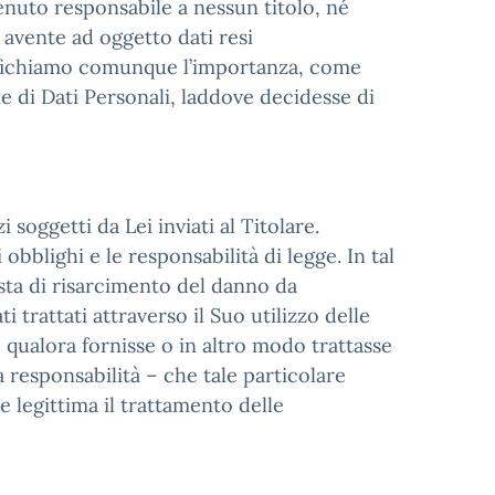
enuto responsabile a nessun titolo, né
 avente ad oggetto dati resi
ecifichiamo comunque l’importanza, come
ie di Dati Personali, laddove decidesse di
 soggetti da Lei inviati al Titolare.
obblighi e le responsabilità di legge. In tal
sta di risarcimento del danno da
i trattati attraverso il Suo utilizzo delle
o, qualora fornisse o in altro modo trattasse
a responsabilità – che tale particolare
e legittima il trattamento delle