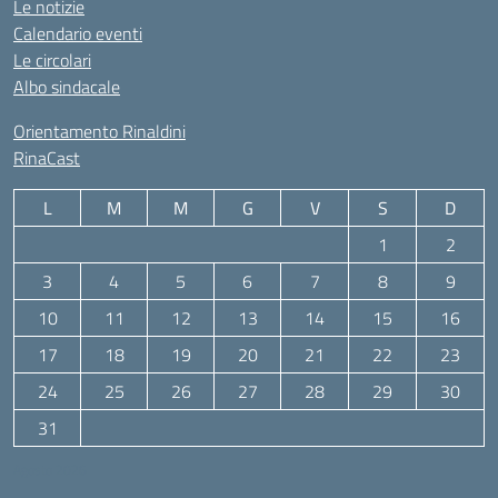
Le notizie
Calendario eventi
Le circolari
Albo sindacale
Orientamento Rinaldini
RinaCast
L
M
M
G
V
S
D
1
2
3
4
5
6
7
8
9
10
11
12
13
14
15
16
17
18
19
20
21
22
23
24
25
26
27
28
29
30
31
Agosto 2026