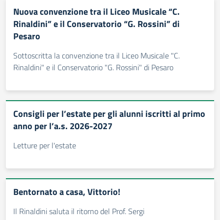
Nuova convenzione tra il Liceo Musicale “C.
Rinaldini” e il Conservatorio “G. Rossini” di
Pesaro
Sottoscritta la convenzione tra il Liceo Musicale "C.
Rinaldini" e il Conservatorio "G. Rossini" di Pesaro
Consigli per l’estate per gli alunni iscritti al primo
anno per l’a.s. 2026-2027
Letture per l'estate
Bentornato a casa, Vittorio!
Il Rinaldini saluta il ritorno del Prof. Sergi