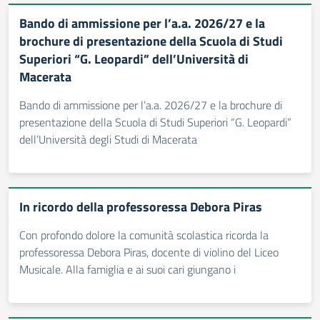
Bando di ammissione per l’a.a. 2026/27 e la
brochure di presentazione della Scuola di Studi
Superiori “G. Leopardi” dell’Università di
Macerata
Bando di ammissione per l’a.a. 2026/27 e la brochure di
presentazione della Scuola di Studi Superiori “G. Leopardi”
dell’Università degli Studi di Macerata
In ricordo della professoressa Debora Piras
Con profondo dolore la comunità scolastica ricorda la
professoressa Debora Piras, docente di violino del Liceo
Musicale. Alla famiglia e ai suoi cari giungano i