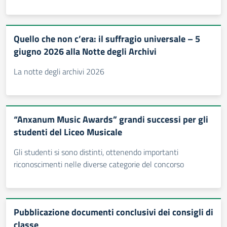
Quello che non c’era: il suffragio universale – 5
giugno 2026 alla Notte degli Archivi
La notte degli archivi 2026
“Anxanum Music Awards” grandi successi per gli
studenti del Liceo Musicale
Gli studenti si sono distinti, ottenendo importanti
riconoscimenti nelle diverse categorie del concorso
Pubblicazione documenti conclusivi dei consigli di
classe