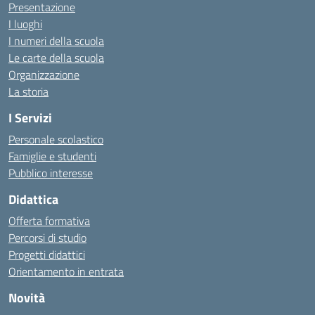
Presentazione
I luoghi
I numeri della scuola
Le carte della scuola
Organizzazione
La storia
I Servizi
Personale scolastico
Famiglie e studenti
Pubblico interesse
Didattica
Offerta formativa
Percorsi di studio
Progetti didattici
Orientamento in entrata
Novità