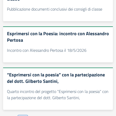
Pubblicazione documenti conclusivi dei consigli di classe
Esprimersi con la Poesia: incontro con Alessandro
Pertosa
Incontro con Alessandro Pertosa il 18/5/2026
“Esprimersi con la poesia” con la partecipazione
del dott. Gilberto Santini,
Quarto incontro del progetto "Esprimersi con la poesia" con
la partecipazione del dott. Gilberto Santini,