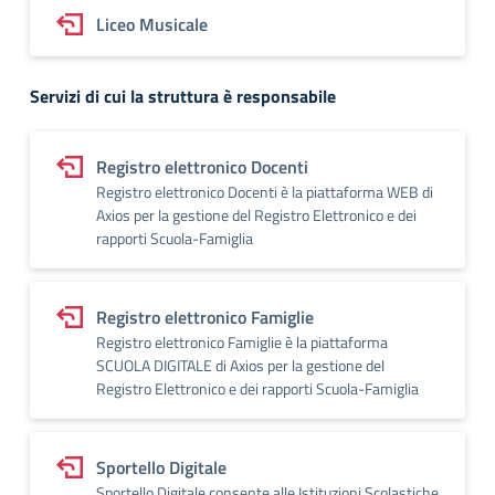
Liceo Musicale
Servizi di cui la struttura è responsabile
Registro elettronico Docenti
Registro elettronico Docenti è la piattaforma WEB di
Axios per la gestione del Registro Elettronico e dei
rapporti Scuola-Famiglia
Registro elettronico Famiglie
Registro elettronico Famiglie è la piattaforma
SCUOLA DIGITALE di Axios per la gestione del
Registro Elettronico e dei rapporti Scuola-Famiglia
Sportello Digitale
Sportello Digitale consente alle Istituzioni Scolastiche