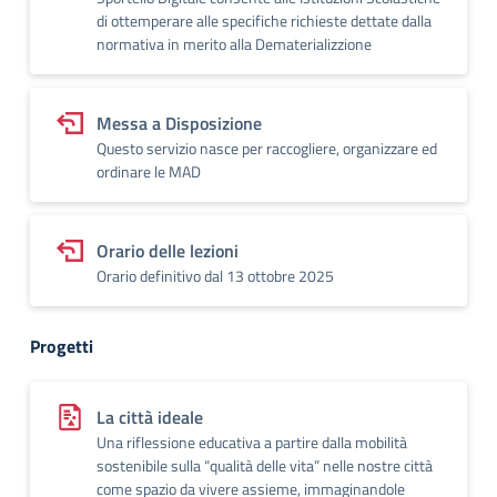
di ottemperare alle specifiche richieste dettate dalla
normativa in merito alla Dematerializzione
Messa a Disposizione
Questo servizio nasce per raccogliere, organizzare ed
ordinare le MAD
Orario delle lezioni
Orario definitivo dal 13 ottobre 2025
Progetti
La città ideale
Una riflessione educativa a partire dalla mobilità
sostenibile sulla “qualità delle vita” nelle nostre città
come spazio da vivere assieme, immaginandole