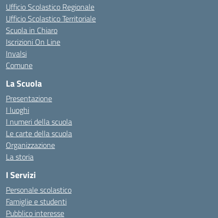
Ufficio Scolastico Regionale
Ufficio Scolastico Territoriale
Scuola in Chiaro
Iscrizioni On Line
Invalsi
Comune
La Scuola
Presentazione
I luoghi
I numeri della scuola
Le carte della scuola
Organizzazione
La storia
I Servizi
Personale scolastico
Famiglie e studenti
Pubblico interesse