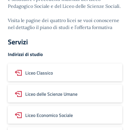
Pedagogico Sociale e del Liceo delle Scienze Sociali.
Visita le pagine dei quattro licei se vuoi conoscerne
nel dettaglio il piano di studi e l’offerta formativa
Servizi
Indirizzi di studio
Liceo Classico
Liceo delle Scienze Umane
Liceo Economico Sociale