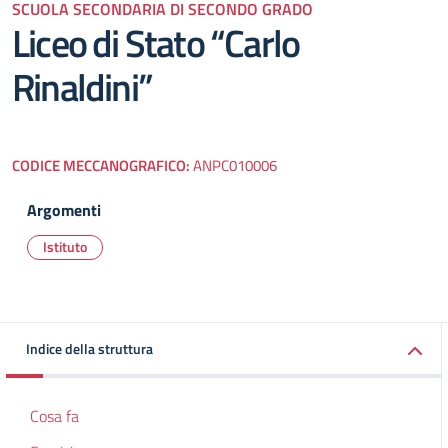
SCUOLA SECONDARIA DI SECONDO GRADO
Liceo di Stato “Carlo
Rinaldini”
CODICE MECCANOGRAFICO:
ANPC010006
Argomenti
Istituto
Indice della struttura
Cosa fa