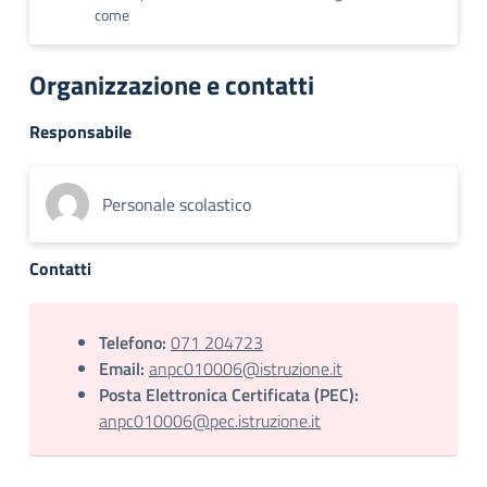
come
Organizzazione e contatti
Responsabile
Personale scolastico
Contatti
Telefono:
071 204723
Email:
anpc010006@istruzione.it
Posta Elettronica Certificata (PEC):
anpc010006@pec.istruzione.it