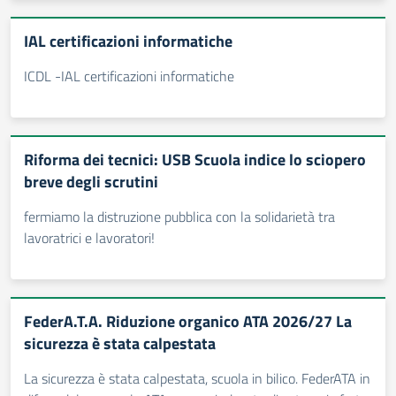
IAL certificazioni informatiche
ICDL -IAL certificazioni informatiche
Riforma dei tecnici: USB Scuola indice lo sciopero
breve degli scrutini
fermiamo la distruzione pubblica con la solidarietà tra
lavoratrici e lavoratori!
FederA.T.A. Riduzione organico ATA 2026/27 La
sicurezza è stata calpestata
La sicurezza è stata calpestata, scuola in bilico. FederATA in