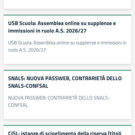
USB Scuola: Assemblea online su supplenze e
immissioni in ruolo A.S. 2026/27
USB Scuola: Assemblea online su supplenze e immissioni in
ruolo A.S. 2026/27
SNALS: NUOVA PASSWEB, CONTRARIETÀ DELLO
SNALS-CONFSAL
NUOVA PASSWEB: CONTRARIETÀ DELLO SNALS-
CONFSAL
CISL: istanze di scioglimento della riserva (titoli