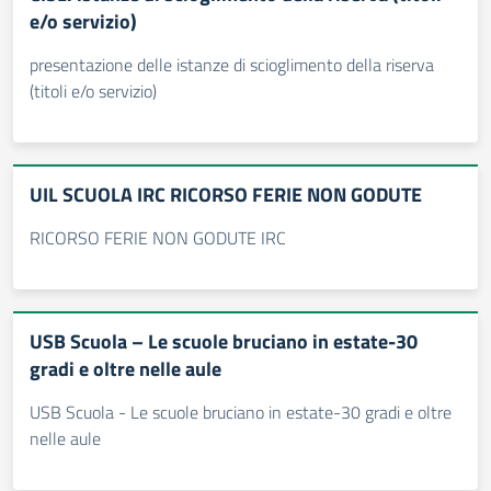
e/o servizio)
presentazione delle istanze di scioglimento della riserva
(titoli e/o servizio)
UIL SCUOLA IRC RICORSO FERIE NON GODUTE
RICORSO FERIE NON GODUTE IRC
USB Scuola – Le scuole bruciano in estate-30
gradi e oltre nelle aule
USB Scuola - Le scuole bruciano in estate-30 gradi e oltre
nelle aule