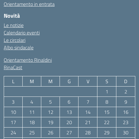
Orientamento in entrata
Novità
Le notizie
Calendario eventi
Le circolari
Albo sindacale
Orientamento Rinaldini
RinaCast
L
M
M
G
V
S
D
1
2
3
4
5
6
7
8
9
10
11
12
13
14
15
16
17
18
19
20
21
22
23
24
25
26
27
28
29
30