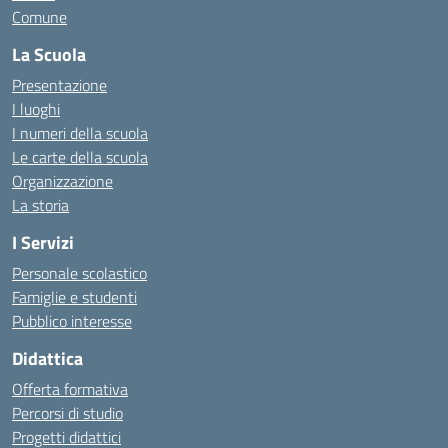
Comune
La Scuola
Presentazione
I luoghi
I numeri della scuola
Le carte della scuola
Organizzazione
La storia
I Servizi
Personale scolastico
Famiglie e studenti
Pubblico interesse
Didattica
Offerta formativa
Percorsi di studio
Progetti didattici