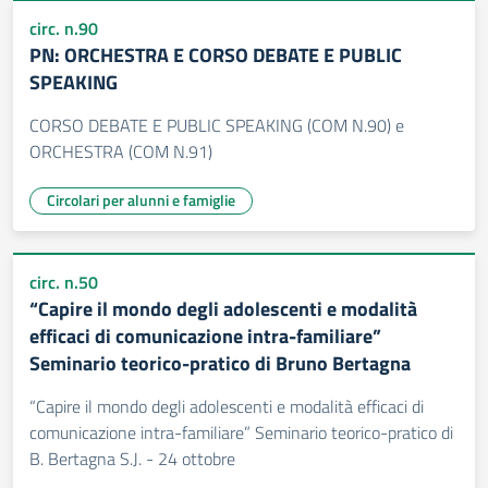
circ. n.90
PN: ORCHESTRA E CORSO DEBATE E PUBLIC
SPEAKING
CORSO DEBATE E PUBLIC SPEAKING (COM N.90) e
ORCHESTRA (COM N.91)
Circolari per alunni e famiglie
circ. n.50
“Capire il mondo degli adolescenti e modalità
efficaci di comunicazione intra-familiare”
Seminario teorico-pratico di Bruno Bertagna
“Capire il mondo degli adolescenti e modalità efficaci di
comunicazione intra-familiare” Seminario teorico-pratico di
B. Bertagna S.J. - 24 ottobre