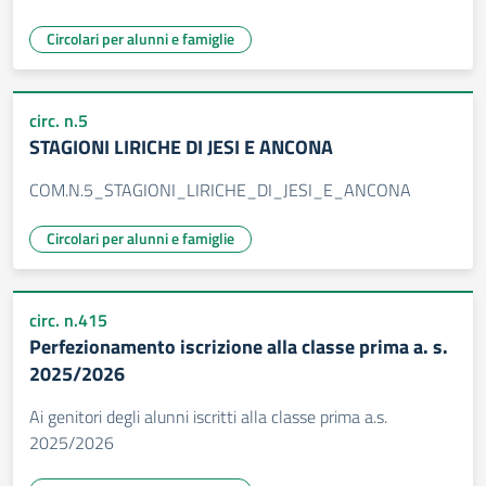
Circolari per alunni e famiglie
circ. n.5
STAGIONI LIRICHE DI JESI E ANCONA
COM.N.5_STAGIONI_LIRICHE_DI_JESI_E_ANCONA
Circolari per alunni e famiglie
circ. n.415
Perfezionamento iscrizione alla classe prima a. s.
2025/2026
Ai genitori degli alunni iscritti alla classe prima a.s.
2025/2026