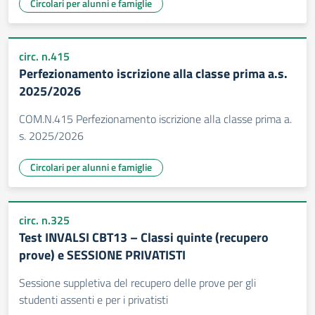
Circolari per alunni e famiglie
circ. n.415
Perfezionamento iscrizione alla classe prima a.s.
2025/2026
COM.N.415 Perfezionamento iscrizione alla classe prima a.
s. 2025/2026
Circolari per alunni e famiglie
circ. n.325
Test INVALSI CBT13 – Classi quinte (recupero
prove) e SESSIONE PRIVATISTI
Sessione suppletiva del recupero delle prove per gli
studenti assenti e per i privatisti