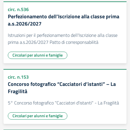
circ. n.536
Perfezionamento dell’Iscrizione alla classe prima
a.s.2026/2027
Istruzioni per il perfezionamento dell'Iscrizione alla classe
prima a.s.2026/2027 Patto di corresponsabilità
Circolari per alunni e famiglie
circ. n.153
Concorso fotografico “Cacciatori d’istanti” – La
Fragilità
5° Concorso fotografico "Cacciatori d'istanti" - La Fragilità
Circolari per alunni e famiglie