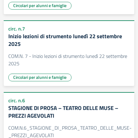
Circolari per alunni e famiglie
circ. n.7
Inizio lezioni di strumento lunedì 22 settembre
2025
COM.N. 7 - Inizio lezioni di strumento lunedì 22 settembre
2025
Circolari per alunni e famiglie
circ. n.6
STAGIONE DI PROSA – TEATRO DELLE MUSE –
PREZZI AGEVOLATI
COM.N.6_STAGIONE_DI_PROSA_TEATRO_DELLE_MUSE-
_PREZZI_AGEVOLATI