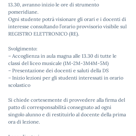
13.30, avranno inizio le ore di strumento
pomeridiane.
Ogni studente potrà visionare gli orari e i docenti di
interesse consultando l’orario provvisorio visibile sul
REGISTRO ELETTRONICO (RE).
Svolgimento:
– Accoglienza in aula magna alle 13.30 di tutte le
classi del liceo musicale (1M-2M-3M4M-5M)
– Presentazione dei docenti e saluti della DS
– Inizio lezioni per gli studenti interessati in orario
scolastico
Si chiede cortesemente di provvedere alla firma del
patto di corresponsabilità consegnato ad ogni
singolo alunno e di restituirlo al docente della prima
ora di lezione.