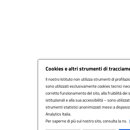
Cookies e altri strumenti di tracciam
Il nostro Istituto non utilizza strumenti di profilazi
sono utilizzati esclusivamente cookies tecnici nec
corretto funzionamento del sito, alla fruibilità dei s
istituzionali e alla sua accessibilità – sono utilizzati
strumenti statistici anonimizzati messi a disposi
Analytics Italia.
Per saperne di più sul nostro sito, consulta la ns.