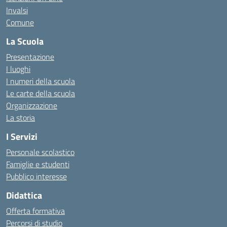
Invalsi
Comune
La Scuola
Presentazione
I luoghi
I numeri della scuola
Le carte della scuola
Organizzazione
La storia
I Servizi
Personale scolastico
Famiglie e studenti
Pubblico interesse
Didattica
Offerta formativa
Percorsi di studio