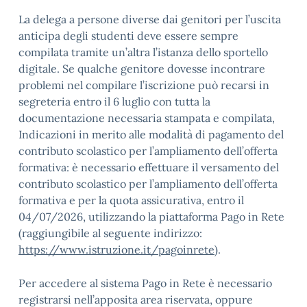
La delega a persone diverse dai genitori per l’uscita
anticipa degli studenti deve essere sempre
compilata tramite un’altra l’istanza dello sportello
digitale. Se qualche genitore dovesse incontrare
problemi nel compilare l’iscrizione può recarsi in
segreteria entro il 6 luglio con tutta la
documentazione necessaria stampata e compilata,
Indicazioni in merito alle modalità di pagamento del
contributo scolastico per l’ampliamento dell’offerta
formativa: è necessario effettuare il versamento del
contributo scolastico per l’ampliamento dell’offerta
formativa e per la quota assicurativa, entro il
04/07/2026, utilizzando la piattaforma Pago in Rete
(raggiungibile al seguente indirizzo:
https://www.istruzione.it/pagoinrete
).
Per accedere al sistema Pago in Rete è necessario
registrarsi nell’apposita area riservata, oppure