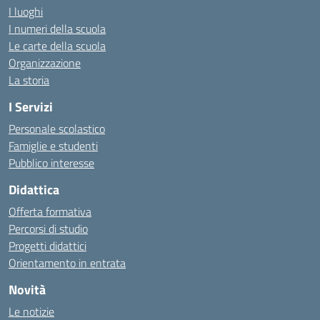
I luoghi
I numeri della scuola
Le carte della scuola
Organizzazione
La storia
I Servizi
Personale scolastico
Famiglie e studenti
Pubblico interesse
Didattica
Offerta formativa
Percorsi di studio
Progetti didattici
Orientamento in entrata
Novità
Le notizie