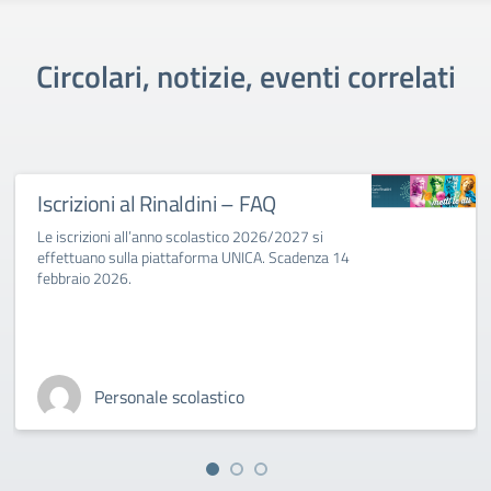
Circolari, notizie, eventi correlati
Iscrizioni al Rinaldini – FAQ
Le iscrizioni all’anno scolastico 2026/2027 si
effettuano sulla piattaforma UNICA. Scadenza 14
febbraio 2026.
Personale scolastico