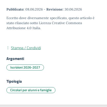
Pubblicato:
08.06.2026
-
Revisione:
30.06.2026
Eccetto dove diversamente specificato, questo articolo è
stato rilasciato sotto Licenza Creative Commons
Attribuzione 4.0 Italia.
Stampa / Condividi
Argomenti
Iscrizioni 2026-2027
Tipologia
Circolari per alunni e famiglie