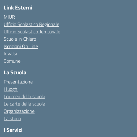
Link Esterni
MIUR
Ufficio Scolastico Regionale
Ufficio Scolastico Territoriale
Scuola in Chiaro
Iscrizioni On Line
Invalsi
Comune
La Scuola
Presentazione
I luoghi
I numeri della scuola
Le carte della scuola
Organizzazione
La storia
I Servizi