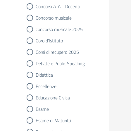
Concorsi ATA - Docenti
Concorso musicale
concorso musicale 2025
Coro d'Istituto
Corsi di recupero 2025
Debate e Public Speaking
Didattica
Eccellenze
Educazione Civica
Esame
Esame di Maturità