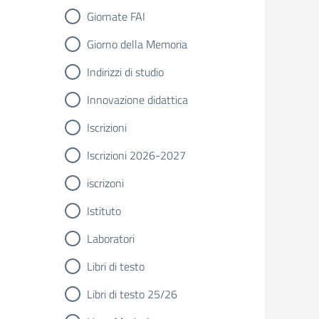
Giornate FAI
Giorno della Memoria
Indirizzi di studio
Innovazione didattica
Iscrizioni
Iscrizioni 2026-2027
iscrizoni
Istituto
Laboratori
Libri di testo
Libri di testo 25/26