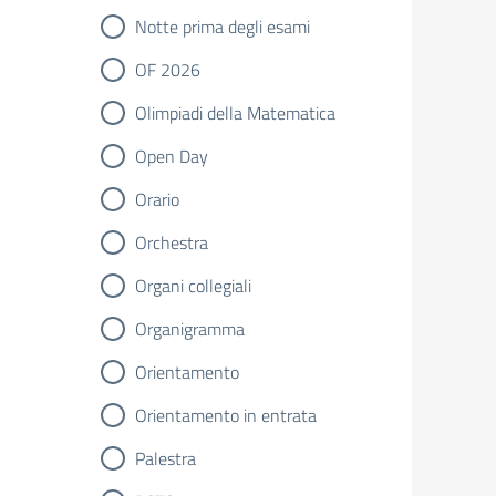
Notte prima degli esami
OF 2026
Olimpiadi della Matematica
Open Day
Orario
Orchestra
Organi collegiali
Organigramma
Orientamento
Orientamento in entrata
Palestra