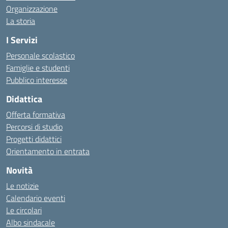
Organizzazione
La storia
I Servizi
Personale scolastico
Famiglie e studenti
Pubblico interesse
Didattica
Offerta formativa
Percorsi di studio
Progetti didattici
Orientamento in entrata
Novità
Le notizie
Calendario eventi
Le circolari
Albo sindacale