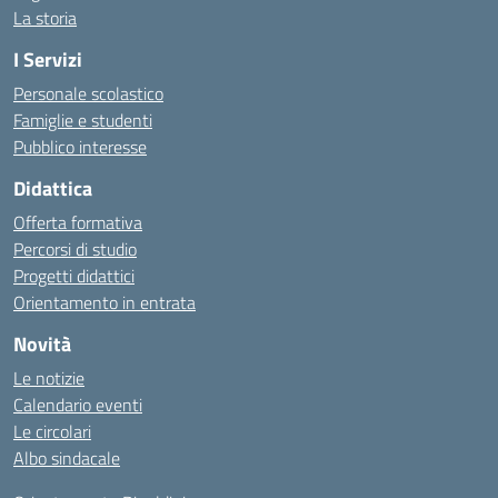
La storia
I Servizi
Personale scolastico
Famiglie e studenti
Pubblico interesse
Didattica
Offerta formativa
Percorsi di studio
Progetti didattici
Orientamento in entrata
Novità
Le notizie
Calendario eventi
Le circolari
Albo sindacale