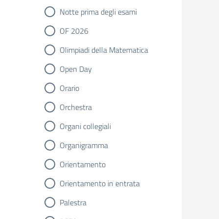
Notte prima degli esami
OF 2026
Olimpiadi della Matematica
Open Day
Orario
Orchestra
Organi collegiali
Organigramma
Orientamento
Orientamento in entrata
Palestra