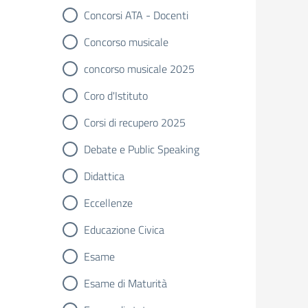
Concorsi ATA - Docenti
Concorso musicale
concorso musicale 2025
Coro d'Istituto
Corsi di recupero 2025
Debate e Public Speaking
Didattica
Eccellenze
Educazione Civica
Esame
Esame di Maturità