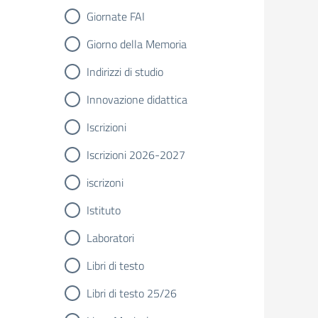
Giornate FAI
Giorno della Memoria
Indirizzi di studio
Innovazione didattica
Iscrizioni
Iscrizioni 2026-2027
iscrizoni
Istituto
Laboratori
Libri di testo
Libri di testo 25/26