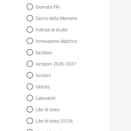
Giornate FAI
Giorno della Memoria
Indirizzi di studio
Innovazione didattica
Iscrizioni
Iscrizioni 2026-2027
iscrizoni
Istituto
Laboratori
Libri di testo
Libri di testo 25/26