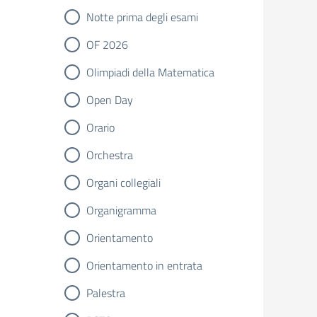
Notte prima degli esami
OF 2026
Olimpiadi della Matematica
Open Day
Orario
Orchestra
Organi collegiali
Organigramma
Orientamento
Orientamento in entrata
Palestra