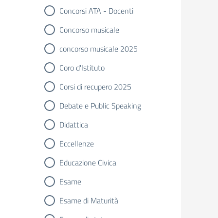
Concorsi ATA - Docenti
Concorso musicale
concorso musicale 2025
Coro d'Istituto
Corsi di recupero 2025
Debate e Public Speaking
Didattica
Eccellenze
Educazione Civica
Esame
Esame di Maturità