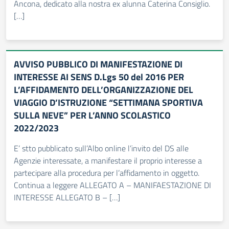
Ancona, dedicato alla nostra ex alunna Caterina Consiglio.
[…]
AVVISO PUBBLICO DI MANIFESTAZIONE DI
INTERESSE AI SENS D.Lgs 50 del 2016 PER
L’AFFIDAMENTO DELL’ORGANIZZAZIONE DEL
VIAGGIO D’ISTRUZIONE “SETTIMANA SPORTIVA
SULLA NEVE” PER L’ANNO SCOLASTICO
2022/2023
E’ stto pubblicato sull’Albo online l’invito del DS alle
Agenzie interessate, a manifestare il proprio interesse a
partecipare alla procedura per l’affidamento in oggetto.
Continua a leggere ALLEGATO A – MANIFAESTAZIONE DI
INTERESSE ALLEGATO B – […]