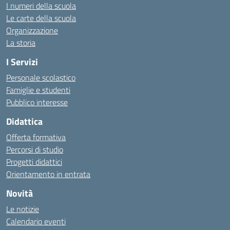
I numeri della scuola
Le carte della scuola
Organizzazione
La storia
I Servizi
Personale scolastico
Famiglie e studenti
Pubblico interesse
Didattica
Offerta formativa
Percorsi di studio
Progetti didattici
Orientamento in entrata
Novità
Le notizie
Calendario eventi