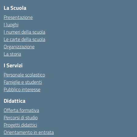
La Scuola
Presentazione
I luoghi
I numeri della scuola
Le carte della scuola
Organizzazione
La storia
I Servizi
Personale scolastico
Famiglie e studenti
Pubblico interesse
Didattica
Offerta formativa
Percorsi di studio
Progetti didattici
Orientamento in entrata