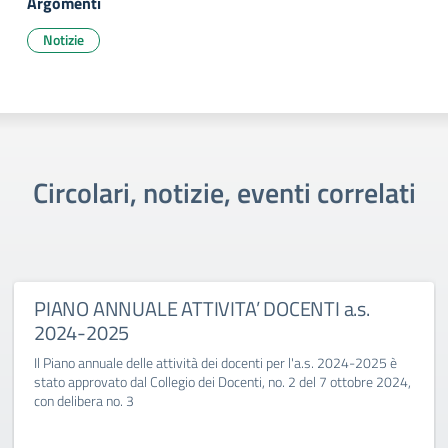
Argomenti
Notizie
Circolari, notizie, eventi correlati
PIANO ANNUALE ATTIVITA’ DOCENTI a.s.
2024-2025
Il Piano annuale delle attività dei docenti per l'a.s. 2024-2025 è
stato approvato dal Collegio dei Docenti, no. 2 del 7 ottobre 2024,
con delibera no. 3