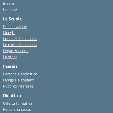
Invalsi
Comune
La Scuola
Presentazione
I luoghi
I numeri della scuola
Le carte della scuola
Organizzazione
La storia
I Servizi
Personale scolastico
Famiglie e studenti
Pubblico interesse
Didattica
Offerta formativa
Percorsi di studio