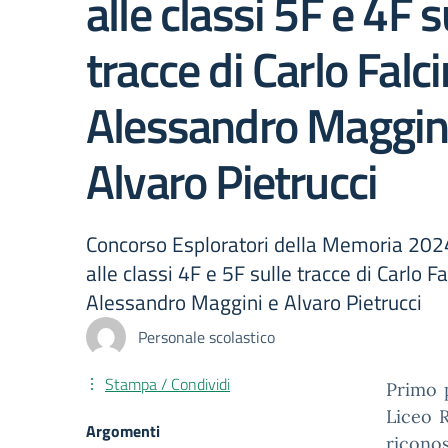
alle classi 5F e 4F s
tracce di Carlo Falcin
Alessandro Maggin
Alvaro Pietrucci
Concorso Esploratori della Memoria 202
alle classi 4F e 5F sulle tracce di Carlo Fal
Alessandro Maggini e Alvaro Pietrucci
Personale scolastico
Stampa / Condividi
Primo 
Liceo R
Argomenti
ricono