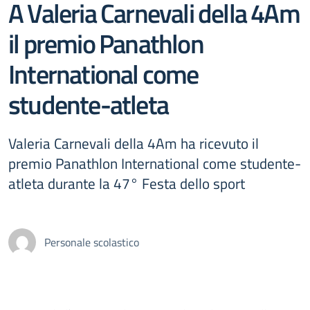
A Valeria Carnevali della 4Am
il premio Panathlon
International come
studente-atleta
Valeria Carnevali della 4Am ha ricevuto il
premio Panathlon International come studente-
atleta durante la 47° Festa dello sport
Personale scolastico