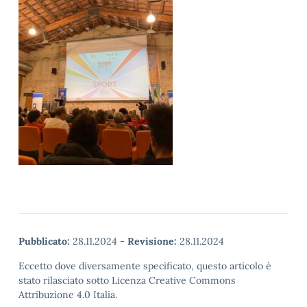
Pubblicato:
28.11.2024
-
Revisione:
28.11.2024
Eccetto dove diversamente specificato, questo articolo è
stato rilasciato sotto Licenza Creative Commons
Attribuzione 4.0 Italia.