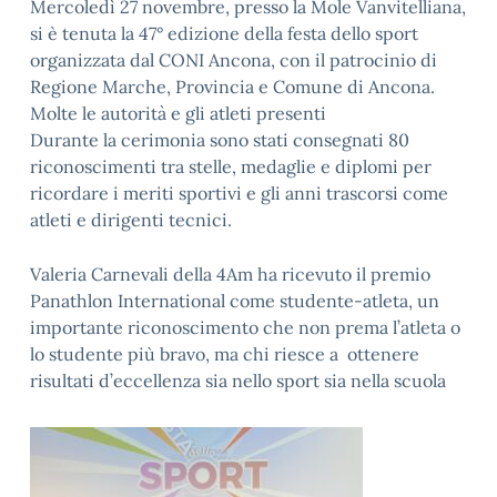
Mercoledì 27 novembre, presso la Mole Vanvitelliana,
si è tenuta la 47° edizione della festa dello sport
organizzata dal CONI Ancona, con il patrocinio di
Regione Marche, Provincia e Comune di Ancona.
Molte le autorità e gli atleti presenti
Durante la cerimonia sono stati consegnati 80
riconoscimenti tra stelle, medaglie e diplomi per
ricordare i meriti sportivi e gli anni trascorsi come
atleti e dirigenti tecnici.
Valeria Carnevali della 4Am ha ricevuto il premio
Panathlon International come studente-atleta, un
importante riconoscimento che non prema l’atleta o
lo studente più bravo, ma chi riesce a ottenere
risultati d’eccellenza sia nello sport sia nella scuola