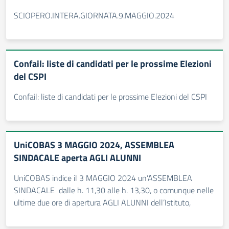
SCIOPERO.INTERA.GIORNATA.9.MAGGIO.2024
Confail: liste di candidati per le prossime Elezioni
del CSPI
Confail: liste di candidati per le prossime Elezioni del CSPI
UniCOBAS 3 MAGGIO 2024, ASSEMBLEA
SINDACALE aperta AGLI ALUNNI
UniCOBAS indice il 3 MAGGIO 2024 un’ASSEMBLEA
SINDACALE dalle h. 11,30 alle h. 13,30, o comunque nelle
ultime due ore di apertura AGLI ALUNNI dell’Istituto,