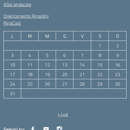
Albo sindacale
Orientamento Rinaldini
RinaCast
L
M
M
G
V
S
D
1
2
3
4
5
6
7
8
9
10
11
12
13
14
15
16
17
18
19
20
21
22
23
24
25
26
27
28
29
30
31
Agosto 2026
« Lug
Seguici su: