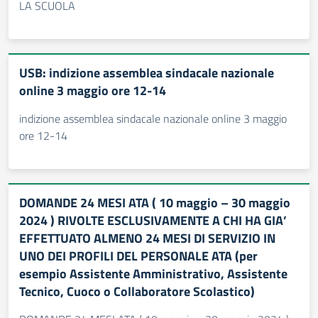
LA SCUOLA
USB: indizione assemblea sindacale nazionale
online 3 maggio ore 12-14
indizione assemblea sindacale nazionale online 3 maggio
ore 12-14
DOMANDE 24 MESI ATA ( 10 maggio – 30 maggio
2024 ) RIVOLTE ESCLUSIVAMENTE A CHI HA GIA’
EFFETTUATO ALMENO 24 MESI DI SERVIZIO IN
UNO DEI PROFILI DEL PERSONALE ATA (per
esempio Assistente Amministrativo, Assistente
Tecnico, Cuoco o Collaboratore Scolastico)