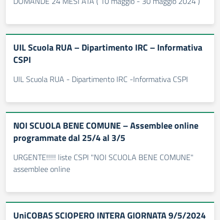
DOMANDE 24 MESI ATA ( 10 maggio - 30 maggio 2024 )
UIL Scuola RUA – Dipartimento IRC – Informativa
CSPI
UIL Scuola RUA - Dipartimento IRC -Informativa CSPI
NOI SCUOLA BENE COMUNE – Assemblee online
programmate dal 25/4 al 3/5
URGENTE!!!!! liste CSPI "NOI SCUOLA BENE COMUNE"
assemblee online
UniCOBAS SCIOPERO INTERA GIORNATA 9/5/2024