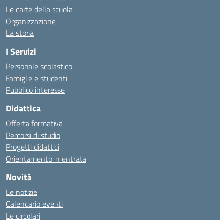
Le carte della scuola
Organizzazione
La storia
I Servizi
Personale scolastico
Famiglie e studenti
Pubblico interesse
Didattica
Offerta formativa
Percorsi di studio
Progetti didattici
Orientamento in entrata
Novità
Le notizie
Calendario eventi
Le circolari