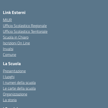
Link Esterni
MIUR
Ufficio Scolastico Regionale
Ufficio Scolastico Territoriale
Scuola in Chiaro
Iscrizioni On Line
Invalsi
Comune
La Scuola
Presentazione
I luoghi
I numeri della scuola
Le carte della scuola
Organizzazione
La storia