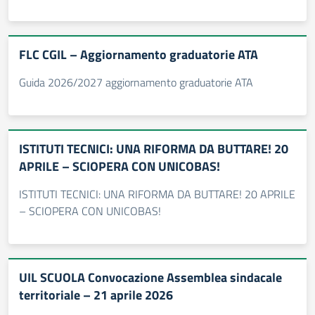
FLC CGIL – Aggiornamento graduatorie ATA
Guida 2026/2027 aggiornamento graduatorie ATA
ISTITUTI TECNICI: UNA RIFORMA DA BUTTARE! 20
APRILE – SCIOPERA CON UNICOBAS!
ISTITUTI TECNICI: UNA RIFORMA DA BUTTARE! 20 APRILE
– SCIOPERA CON UNICOBAS!
UIL SCUOLA Convocazione Assemblea sindacale
territoriale – 21 aprile 2026