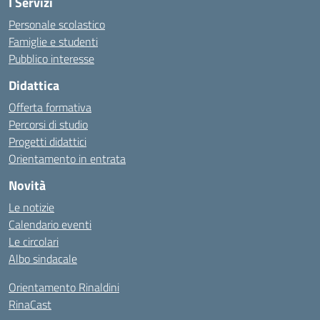
I Servizi
Personale scolastico
Famiglie e studenti
Pubblico interesse
Didattica
Offerta formativa
Percorsi di studio
Progetti didattici
Orientamento in entrata
Novità
Le notizie
Calendario eventi
Le circolari
Albo sindacale
Orientamento Rinaldini
RinaCast