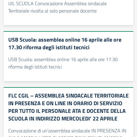
UIL SCUOLA Convocazione Assemblea sindacale
Territoriale rivolta al solo personale docente
USB Scuola: assemblea online 16 aprile alle ore
17.30 riforma degli istituti tecnici
USB Scuola: assemblea online 16 aprile alle ore 17.30
riforma degli istituti tecnici
FLC CGIL – ASSEMBLEA SINDACALE TERRITORIALE
IN PRESENZA E ON LINE IN ORARIO DI SERVIZIO
PER TUTTO IL PERSONALE ATA E DOCENTE DELLA
SCUOLA IN INDIRIZZO MERCOLEDI’ 22 APRILE
Convocazione di un'assemblea sindacale IN PRESENZA IN