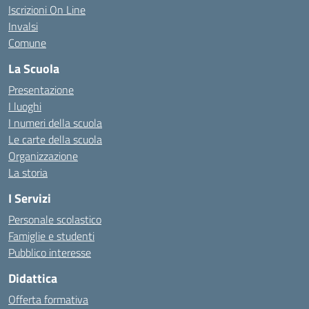
Iscrizioni On Line
Invalsi
Comune
La Scuola
Presentazione
I luoghi
I numeri della scuola
Le carte della scuola
Organizzazione
La storia
I Servizi
Personale scolastico
Famiglie e studenti
Pubblico interesse
Didattica
Offerta formativa