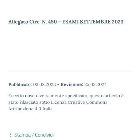
Allegato Circ. N. 450 – ESAMI SETTEMBRE 2023
Pubblicato:
03.08.2023
-
Revisione:
25.02.2024
Eccetto dove diversamente specificato, questo articolo è
stato rilasciato sotto Licenza Creative Commons
Attribuzione 4.0 Italia.
Stampa / Condividi