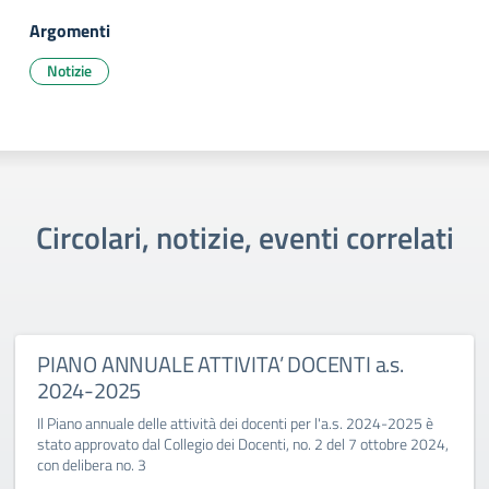
Argomenti
Notizie
Circolari, notizie, eventi correlati
PIANO ANNUALE ATTIVITA’ DOCENTI a.s.
2024-2025
Il Piano annuale delle attività dei docenti per l'a.s. 2024-2025 è
stato approvato dal Collegio dei Docenti, no. 2 del 7 ottobre 2024,
con delibera no. 3