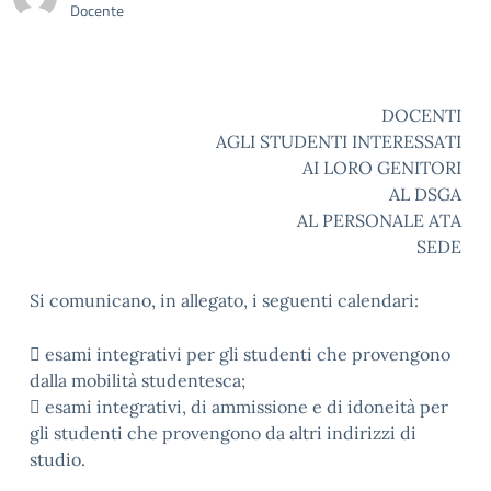
Docente
DOCENTI
AGLI STUDENTI INTERESSATI
AI LORO GENITORI
AL DSGA
AL PERSONALE ATA
SEDE
Si comunicano, in allegato, i seguenti calendari:
 esami integrativi per gli studenti che provengono
dalla mobilità studentesca;
 esami integrativi, di ammissione e di idoneità per
gli studenti che provengono da altri indirizzi di
studio.