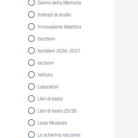
Giorno della Memoria
Indirizzi di studio
Innovazione didattica
Iscrizioni
Iscrizioni 2026-2027
iscrizoni
Istituto
Laboratori
Libri di testo
Libri di testo 25/26
Liceo Musicale
Lo schermo racconta