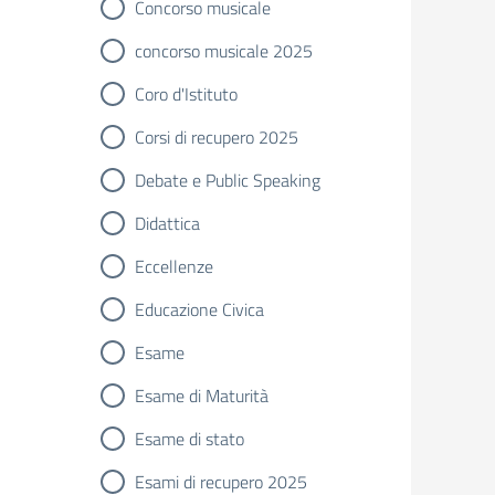
Concorso musicale
concorso musicale 2025
Coro d'Istituto
Corsi di recupero 2025
Debate e Public Speaking
Didattica
Eccellenze
Educazione Civica
Esame
Esame di Maturità
Esame di stato
Esami di recupero 2025