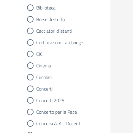
Biblioteca
Borse di studio
Cacciatori d'istanti
Certificazioni Cambridge
CIC
Cinema
Circolari
Concerti
Concerti 2025
Concerto per la Pace
Concorsi ATA - Docenti