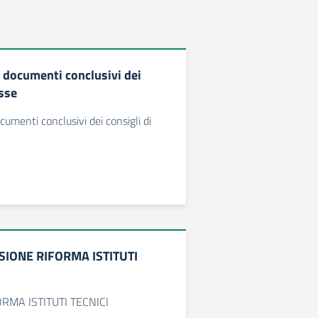
 documenti conclusivi dei
asse
umenti conclusivi dei consigli di
SIONE RIFORMA ISTITUTI
RMA ISTITUTI TECNICI