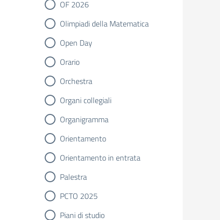
OF 2026
Olimpiadi della Matematica
Open Day
Orario
Orchestra
Organi collegiali
Organigramma
Orientamento
Orientamento in entrata
Palestra
PCTO 2025
Piani di studio