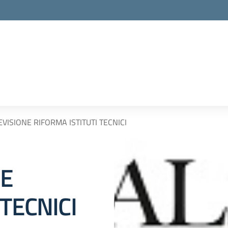
VISIONE RIFORMA ISTITUTI TECNICI
NE
 TECNICI