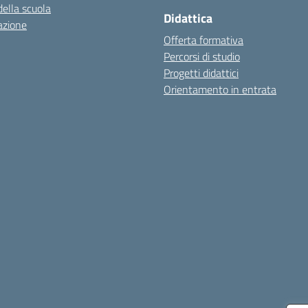
della scuola
Didattica
azione
Offerta formativa
Percorsi di studio
Progetti didattici
Orientamento in entrata