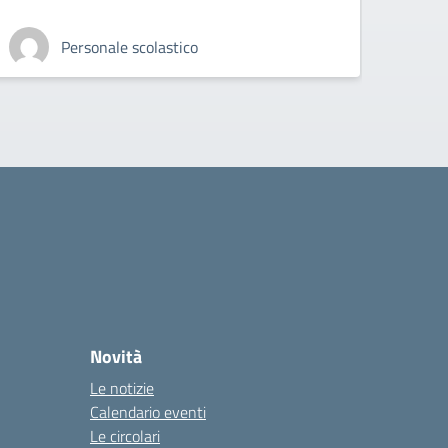
Personale scolastico
Novità
Le notizie
Calendario eventi
Le circolari