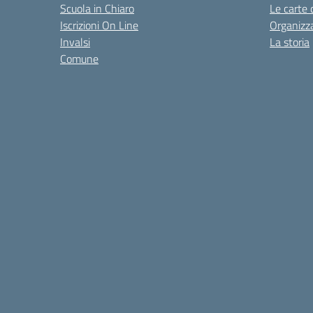
Scuola in Chiaro
Le carte 
Iscrizioni On Line
Organizz
Invalsi
La storia
Comune