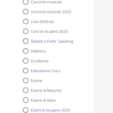
Concorso musicale
concorso musicale 2025
Coro d'Istituto
Corsi di recupero 2025
Debate e Public Speaking
Didattica
Eccellenze
Educazione Civica
Esame
Esame di Maturità
Esame di stato
Esami di recupero 2025