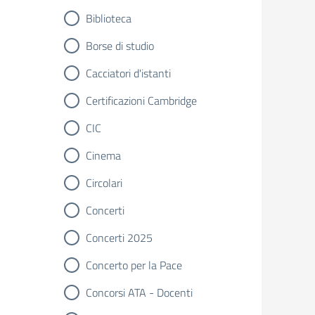
Biblioteca
Borse di studio
Cacciatori d'istanti
Certificazioni Cambridge
CIC
Cinema
Circolari
Concerti
Concerti 2025
Concerto per la Pace
Concorsi ATA - Docenti