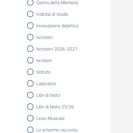
Giorno della Memoria
Indirizzi di studio
Innovazione didattica
Iscrizioni
Iscrizioni 2026-2027
iscrizoni
Istituto
Laboratori
Libri di testo
Libri di testo 25/26
Liceo Musicale
Lo schermo racconta