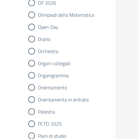
OF 2026
Olimpiadi della Matematica
Open Day
Orario
Orchestra
Organi collegiali
Organigramma
Orientamento
Orientamento in entrata
Palestra
PCTO 2025
Piani di studio