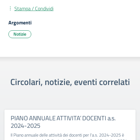
Stampa / Condividi
Argomenti
Notizie
Circolari, notizie, eventi correlati
PIANO ANNUALE ATTIVITA’ DOCENTI a.s.
2024-2025
Il Piano annuale delle attività dei docenti per l'a.s. 2024-2025 è