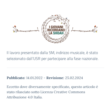
Il lavoro presentato dalla 5M, indirizzo musicale, è stato
selezionato dall’USR per partecipare alla fase nazionale.
Pubblicato:
14.01.2022
-
Revisione:
25.02.2024
Eccetto dove diversamente specificato, questo articolo è
stato rilasciato sotto Licenza Creative Commons
Attribuzione 4.0 Italia.