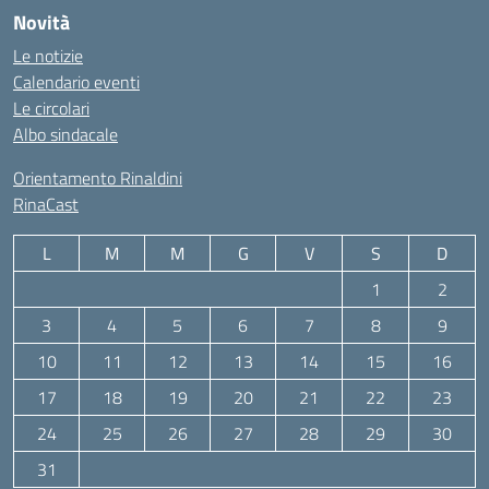
Novità
Le notizie
Calendario eventi
Le circolari
Albo sindacale
Orientamento Rinaldini
RinaCast
L
M
M
G
V
S
D
1
2
3
4
5
6
7
8
9
10
11
12
13
14
15
16
17
18
19
20
21
22
23
24
25
26
27
28
29
30
31