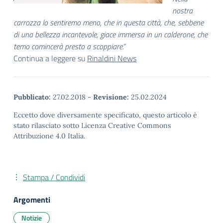
nostra
carrozza lo sentiremo meno, che in questa città, che, sebbene
di una bellezza incantevole, giace immersa in un calderone, che
temo comincerà presto a scoppiare.”
Continua a leggere su
Rinaldini News
Pubblicato:
27.02.2018
-
Revisione:
25.02.2024
Eccetto dove diversamente specificato, questo articolo è
stato rilasciato sotto Licenza Creative Commons
Attribuzione 4.0 Italia.
Stampa / Condividi
Argomenti
Notizie