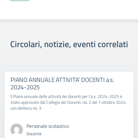
Circolari, notizie, eventi correlati
PIANO ANNUALE ATTIVITA’ DOCENTI a.s.
2024-2025
Il Piano annuale delle attività dei docenti per l'a.s. 2024-2025 è
stato approvato dal Collegio dei Docenti, no. 2 del 7 ottobre 2024,
con delibera no. 3
Personale scolastico
Docente