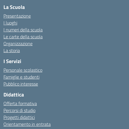
La Scuola
Presentazione
I luoghi
I numeri della scuola
Le carte della scuola
Organizzazione
La storia
I Servizi
Personale scolastico
Famiglie e studenti
Pubblico interesse
Didattica
Offerta formativa
Percorsi di studio
Progetti didattici
Orientamento in entrata