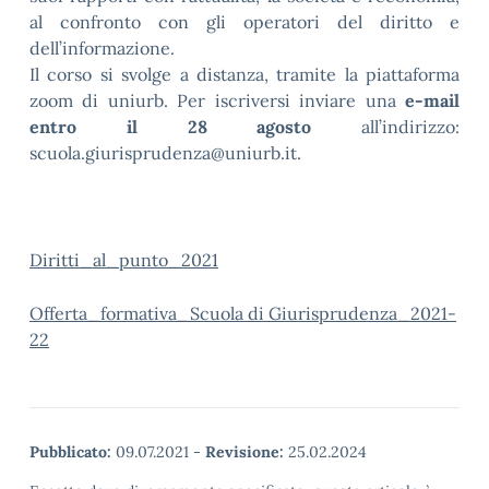
al confronto con gli operatori del diritto e
dell’informazione.
Il corso si svolge a distanza, tramite la piattaforma
zoom di uniurb. Per iscriversi inviare una
e-mail
entro il 28 agosto
all’indirizzo:
scuola.giurisprudenza@uniurb.it.
Diritti_al_punto_2021
Offerta_formativa_Scuola di Giurisprudenza_2021-
22
Pubblicato:
09.07.2021
-
Revisione:
25.02.2024