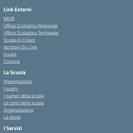
Link Esterni
MIUR
Ufficio Scolastico Regionale
Ufficio Scolastico Territoriale
Scuola in Chiaro
Iscrizioni On Line
Invalsi
Comune
La Scuola
Presentazione
I luoghi
I numeri della scuola
Le carte della scuola
Organizzazione
La storia
I Servizi