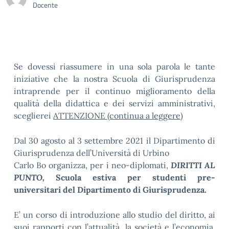
Docente
Se dovessi riassumere in una sola parola le tante
iniziative che la nostra Scuola di Giurisprudenza
intraprende per il continuo miglioramento della
qualità della didattica e dei servizi amministrativi,
sceglierei
ATTENZIONE (continua a leggere)
Dal 30 agosto al 3 settembre 2021 il Dipartimento di
Giurisprudenza dell’Università di Urbino
Carlo Bo organizza, per i neo-diplomati,
DIRITTI AL
PUNTO,
Scuola estiva per studenti pre-
universitari
del Dipartimento di Giurisprudenza.
E’ un corso di introduzione allo studio del diritto, ai
suoi rapporti con l’attualità, la società e l’economia,