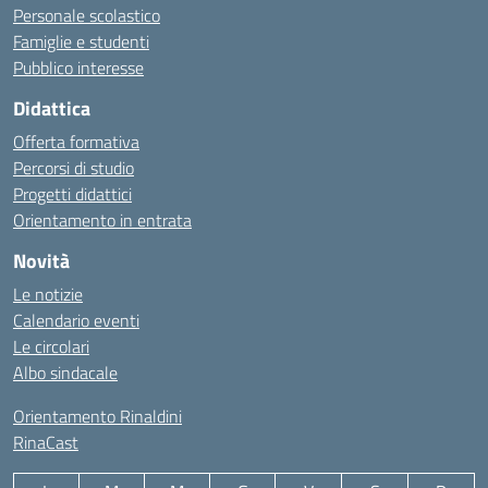
Personale scolastico
Famiglie e studenti
Pubblico interesse
Didattica
Offerta formativa
Percorsi di studio
Progetti didattici
Orientamento in entrata
Novità
Le notizie
Calendario eventi
Le circolari
Albo sindacale
Orientamento Rinaldini
RinaCast