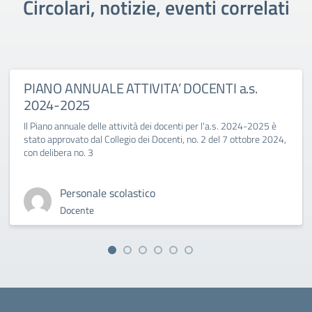
Circolari, notizie, eventi correlati
PIANO ANNUALE ATTIVITA’ DOCENTI a.s.
2024-2025
Il Piano annuale delle attività dei docenti per l'a.s. 2024-2025 è
stato approvato dal Collegio dei Docenti, no. 2 del 7 ottobre 2024,
con delibera no. 3
Personale scolastico
Docente