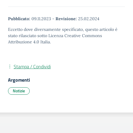
Pubblicato:
09.11.2023
-
Revisione:
25.02.2024
Eccetto dove diversamente specificato, questo articolo è
stato rilasciato sotto Licenza Creative Commons
Attribuzione 4.0 Italia.
Stampa / Condividi
Argomenti
Notizie