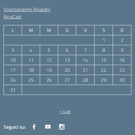
Orientamento Rinaldini
RinaCast
L
M
M
G
V
S
D
1
2
3
4
5
6
7
8
9
10
11
12
13
14
15
16
17
18
19
20
21
22
23
24
25
26
27
28
29
30
31
Agosto 2026
« Lug
Seguici su: