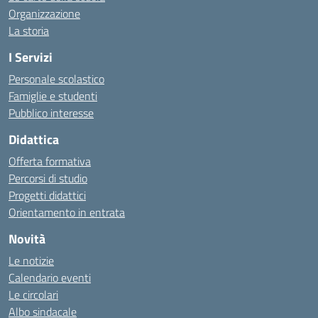
Organizzazione
La storia
I Servizi
Personale scolastico
Famiglie e studenti
Pubblico interesse
Didattica
Offerta formativa
Percorsi di studio
Progetti didattici
Orientamento in entrata
Novità
Le notizie
Calendario eventi
Le circolari
Albo sindacale