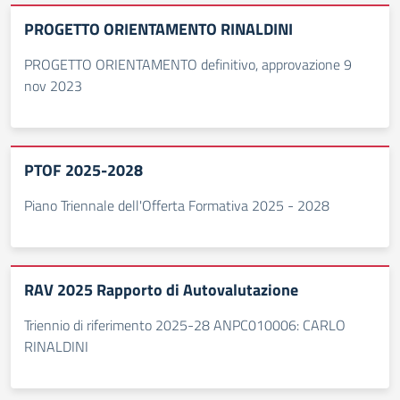
PROGETTO ORIENTAMENTO RINALDINI
PROGETTO ORIENTAMENTO definitivo, approvazione 9
nov 2023
PTOF 2025-2028
Piano Triennale dell'Offerta Formativa 2025 - 2028
RAV 2025 Rapporto di Autovalutazione
Triennio di riferimento 2025-28 ANPC010006: CARLO
RINALDINI