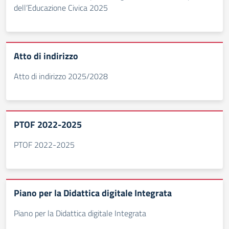
dell’Educazione Civica 2025
Atto di indirizzo
Atto di indirizzo 2025/2028
PTOF 2022-2025
PTOF 2022-2025
Piano per la Didattica digitale Integrata
Piano per la Didattica digitale Integrata