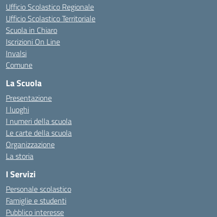
Ufficio Scolastico Regionale
Ufficio Scolastico Territoriale
Scuola in Chiaro
Iscrizioni On Line
Invalsi
Comune
La Scuola
Presentazione
I luoghi
I numeri della scuola
Le carte della scuola
Organizzazione
La storia
I Servizi
Personale scolastico
Famiglie e studenti
Pubblico interesse