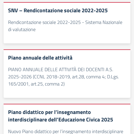
SNV – Rendicontazione sociale 2022-2025
Rendicontazione sociale 2022-2025 - Sistema Nazionale
di valutazione
Piano annuale delle attività
PIANO ANNUALE DELLE ATTIVITÀ DEI DOCENTI A.S.
2025-2026 (CCNL 2018-2019, art.28, comma 4; D.Lgs.
165/2001, art.25, comma 2)
Piano didattico per l’insegnamento
interdisciplinare dell’Educazione Civica 2025
Nuovo Piano didattico per l’insegnamento interdisciplinare