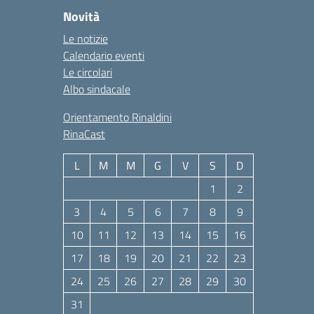
Novità
Le notizie
Calendario eventi
Le circolari
Albo sindacale
Orientamento Rinaldini
RinaCast
L
M
M
G
V
S
D
1
2
3
4
5
6
7
8
9
10
11
12
13
14
15
16
17
18
19
20
21
22
23
24
25
26
27
28
29
30
31