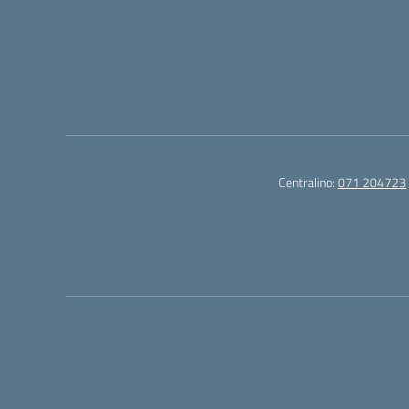
Centralino:
071 204723