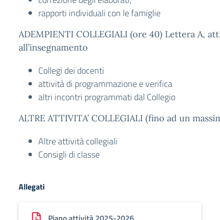
rapporti individuali con le famiglie
ADEMPIENTI COLLEGIALI (ore 40) Lettera A, attiv
all’insegnamento
Collegi dei docenti
attività di programmazione e verifica
altri incontri programmati dal Collegio
ALTRE ATTIVITA’ COLLEGIALI (fino ad un massim
Altre attività collegiali
Consigli di classe
Allegati
Piano attività 2025-2026