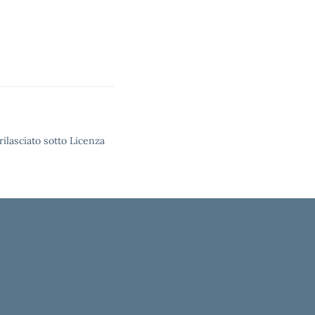
rilasciato sotto Licenza