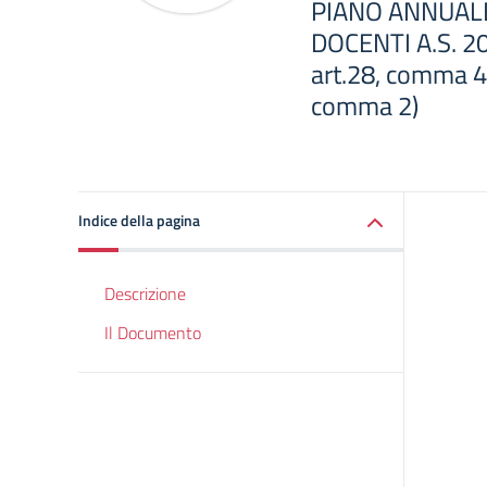
PIANO ANNUALE
DOCENTI A.S. 2
art.28, comma 4;
comma 2)
Indice della pagina
Descrizione
Il Documento