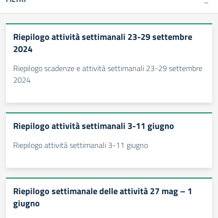
Riepilogo attività settimanali 23-29 settembre
2024
Riepilogo scadenze e attività settimanali 23-29 settembre
2024
Riepilogo attività settimanali 3-11 giugno
Riepilogo attività settimanali 3-11 giugno
Riepilogo settimanale delle attività 27 mag – 1
giugno