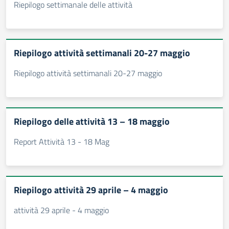
Riepilogo settimanale delle attività
Riepilogo attività settimanali 20-27 maggio
Riepilogo attività settimanali 20-27 maggio
Riepilogo delle attività 13 – 18 maggio
Report Attività 13 - 18 Mag
Riepilogo attività 29 aprile – 4 maggio
attività 29 aprile - 4 maggio