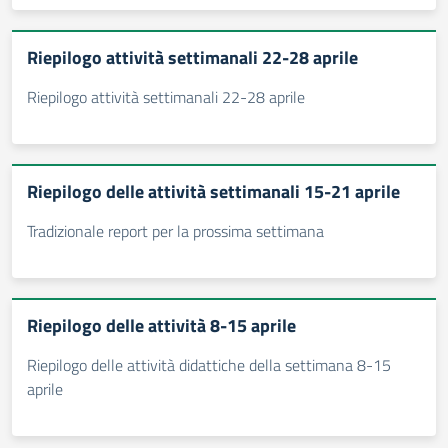
Riepilogo attività settimanali 22-28 aprile
Riepilogo attività settimanali 22-28 aprile
Riepilogo delle attività settimanali 15-21 aprile
Tradizionale report per la prossima settimana
Riepilogo delle attività 8-15 aprile
Riepilogo delle attività didattiche della settimana 8-15
aprile