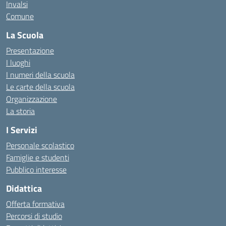
Invalsi
Comune
La Scuola
Presentazione
I luoghi
I numeri della scuola
Le carte della scuola
Organizzazione
La storia
I Servizi
Personale scolastico
Famiglie e studenti
Pubblico interesse
Didattica
Offerta formativa
Percorsi di studio