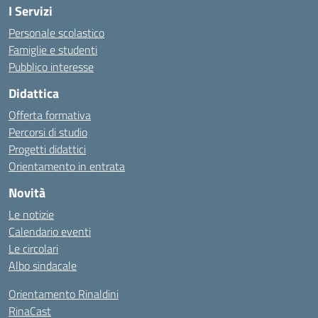
I Servizi
Personale scolastico
Famiglie e studenti
Pubblico interesse
Didattica
Offerta formativa
Percorsi di studio
Progetti didattici
Orientamento in entrata
Novità
Le notizie
Calendario eventi
Le circolari
Albo sindacale
Orientamento Rinaldini
RinaCast