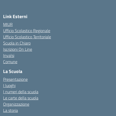
Link Esterni
MIUR
Ufficio Scolastico Regionale
Ufficio Scolastico Territoriale
Scuola in Chiaro
Iscrizioni On Line
Invalsi
Comune
La Scuola
Presentazione
I luoghi
I numeri della scuola
Le carte della scuola
Organizzazione
La storia