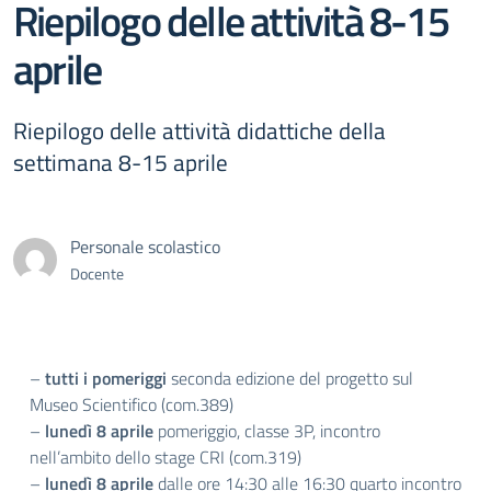
Riepilogo delle attività 8-15
aprile
Riepilogo delle attività didattiche della
settimana 8-15 aprile
Personale scolastico
Docente
–
tutti i pomeriggi
seconda edizione del progetto sul
Museo Scientifico (com.389)
–
lunedì 8 aprile
pomeriggio, classe 3P, incontro
nell’ambito dello stage CRI (com.319)
–
lunedì 8 aprile
dalle ore 14:30 alle 16:30 quarto incontro