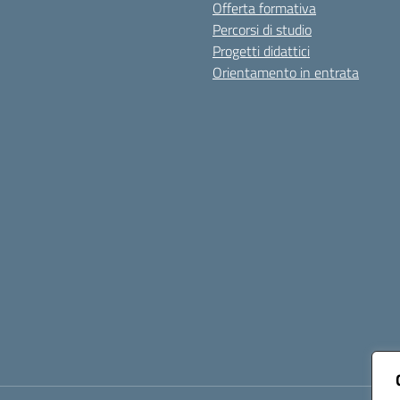
Offerta formativa
Percorsi di studio
Progetti didattici
Orientamento in entrata