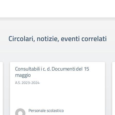
Circolari, notizie, eventi correlati
Consultabili i c. d. Documenti del 15
maggio
A.S. 2023-2024
Personale scolastico