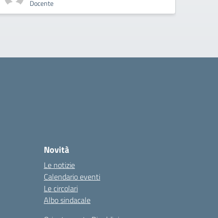
Docente
Novità
Le notizie
Calendario eventi
Le circolari
Albo sindacale