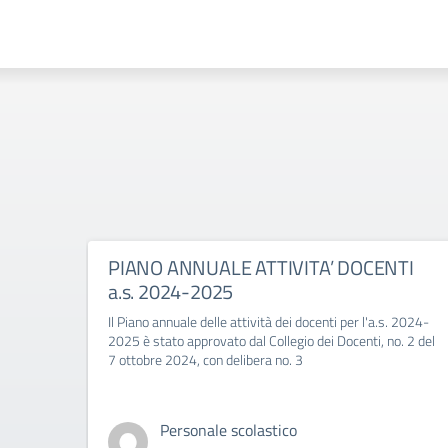
PIANO ANNUALE ATTIVITA’ DOCENTI
a.s. 2024-2025
Il Piano annuale delle attività dei docenti per l'a.s. 2024-
2025 è stato approvato dal Collegio dei Docenti, no. 2 del
7 ottobre 2024, con delibera no. 3
Personale scolastico