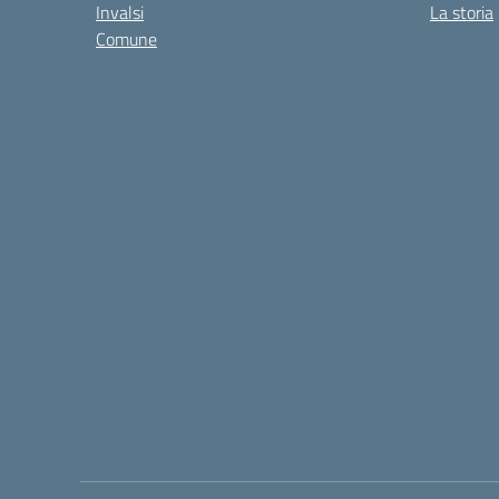
Invalsi
La storia
Comune