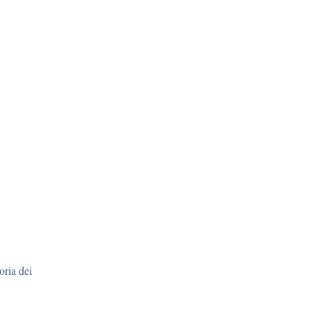
toria dei