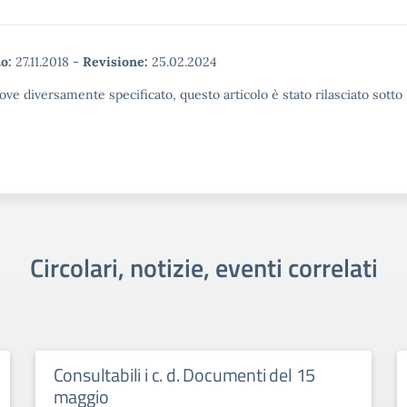
o:
27.11.2018
-
Revisione:
25.02.2024
ove diversamente specificato, questo articolo è stato rilasciato sott
Circolari, notizie, eventi correlati
Consultabili i c. d. Documenti del 15
maggio