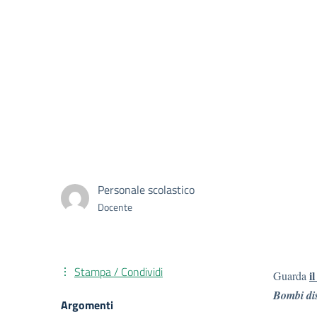
Personale scolastico
Docente
Stampa / Condividi
i
Guarda
Bombi di
Argomenti