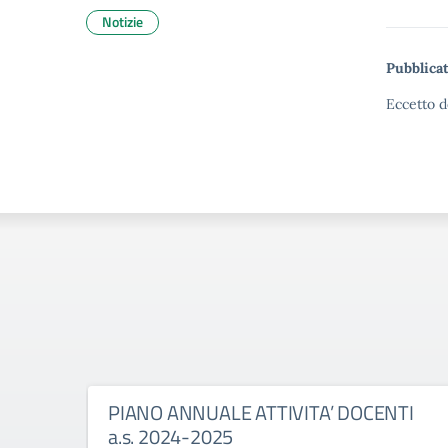
Notizie
Pubblicat
Eccetto d
PIANO ANNUALE ATTIVITA’ DOCENTI
a.s. 2024-2025