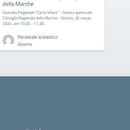
delle Marche
Giornata Regionale "Carlo Urbani" - Seduta aperta del
Consiglio Regionale delle Marche - Ancona, 26 marzo
2024, ore 10,00 –11,30.
Personale scolastico
Docente