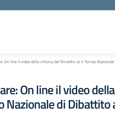
: On line il video della vittoria del Rinaldini al V Torneo Nazionale
e: On line il video della
eo Nazionale di Dibattito