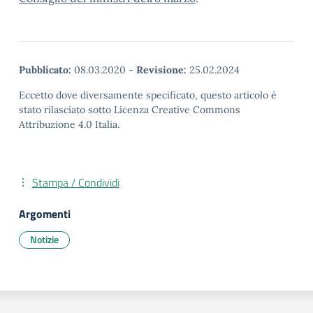
Pubblicato:
08.03.2020
-
Revisione:
25.02.2024
Eccetto dove diversamente specificato, questo articolo è
stato rilasciato sotto Licenza Creative Commons
Attribuzione 4.0 Italia.
Stampa / Condividi
Argomenti
Notizie