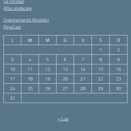
Le circolari
Albo sindacale
Orientamento Rinaldini
RinaCast
L
M
M
G
V
S
D
1
2
3
4
5
6
7
8
9
10
11
12
13
14
15
16
17
18
19
20
21
22
23
24
25
26
27
28
29
30
31
Agosto 2026
« Lug