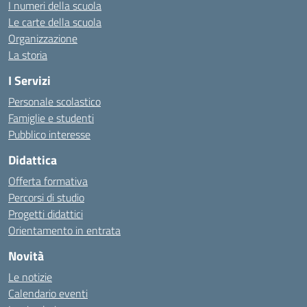
I numeri della scuola
Le carte della scuola
Organizzazione
La storia
I Servizi
Personale scolastico
Famiglie e studenti
Pubblico interesse
Didattica
Offerta formativa
Percorsi di studio
Progetti didattici
Orientamento in entrata
Novità
Le notizie
Calendario eventi