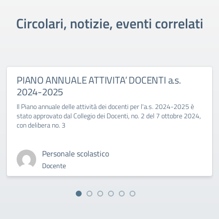
Circolari, notizie, eventi correlati
PIANO ANNUALE ATTIVITA’ DOCENTI a.s.
2024-2025
Il Piano annuale delle attività dei docenti per l'a.s. 2024-2025 è
stato approvato dal Collegio dei Docenti, no. 2 del 7 ottobre 2024,
con delibera no. 3
Personale scolastico
Docente