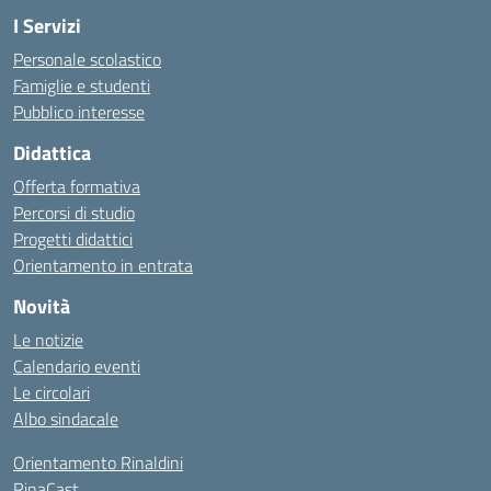
I Servizi
Personale scolastico
Famiglie e studenti
Pubblico interesse
Didattica
Offerta formativa
Percorsi di studio
Progetti didattici
Orientamento in entrata
Novità
Le notizie
Calendario eventi
Le circolari
Albo sindacale
Orientamento Rinaldini
RinaCast