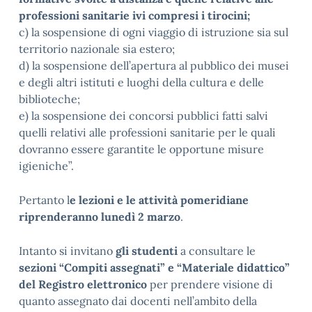
professioni sanitarie ivi compresi i tirocini;
c) la sospensione di ogni viaggio di istruzione sia sul
territorio nazionale sia estero;
d) la sospensione dell’apertura al pubblico dei musei
e degli altri istituti e luoghi della cultura e delle
biblioteche;
e) la sospensione dei concorsi pubblici fatti salvi
quelli relativi alle professioni sanitarie per le quali
dovranno essere garantite le opportune misure
igieniche”.
Pertanto l
e lezioni e le attività pomeridiane
riprenderanno lunedì 2 marzo
.
Intanto si invitano
gli studenti
a consultare le
sezioni “Compiti assegnati” e “Materiale didattico”
del Registro elettronico
per prendere visione di
quanto assegnato dai docenti nell’ambito della