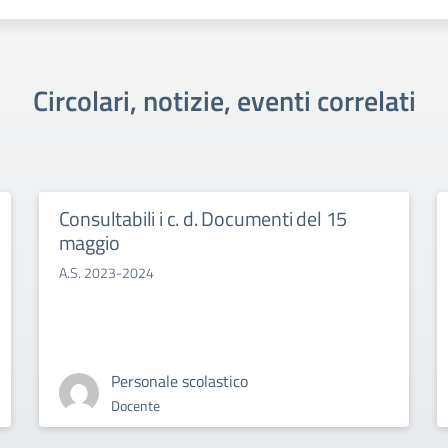
Circolari, notizie, eventi correlati
Consultabili i c. d. Documenti del 15
maggio
A.S. 2023-2024
Personale scolastico
Docente