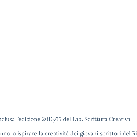
nclusa l’edizione 2016/17 del Lab. Scrittura Creativa.
nno, a ispirare la creatività dei giovani scrittori del Ri