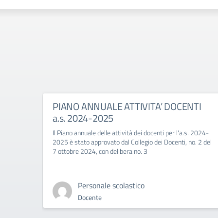
PIANO ANNUALE ATTIVITA’ DOCENTI
a.s. 2024-2025
Il Piano annuale delle attività dei docenti per l'a.s. 2024-
2025 è stato approvato dal Collegio dei Docenti, no. 2 del
7 ottobre 2024, con delibera no. 3
Personale scolastico
Docente