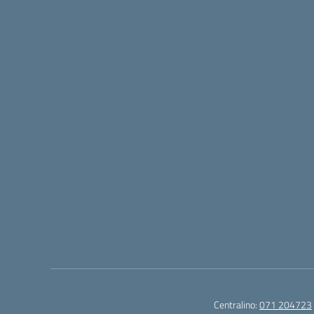
Centralino:
071 204723