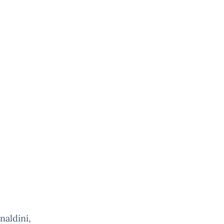
naldini,