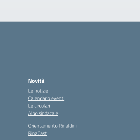
Novità
Le notizie
Calendario eventi
Le circolari
Albo sindacale
Orientamento Rinaldini
RinaCast