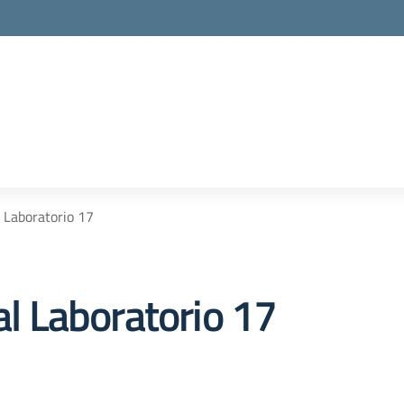
l Laboratorio 17
al Laboratorio 17