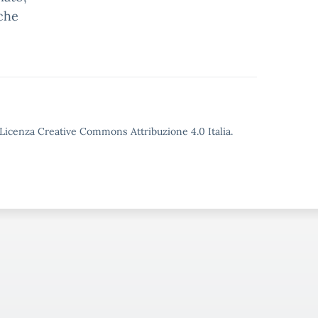
iche
o Licenza Creative Commons Attribuzione 4.0 Italia.