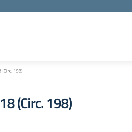
(Circ. 198)
8 (Circ. 198)