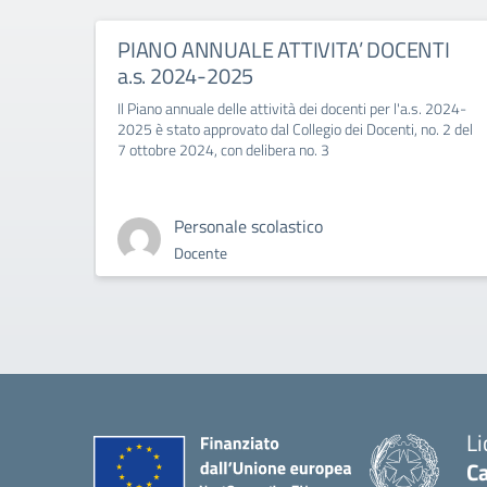
PIANO ANNUALE ATTIVITA’ DOCENTI
a.s. 2024-2025
Il Piano annuale delle attività dei docenti per l'a.s. 2024-
2025 è stato approvato dal Collegio dei Docenti, no. 2 del
7 ottobre 2024, con delibera no. 3
Personale scolastico
Docente
Li
Ca