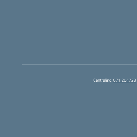
Centralino:
071 204723