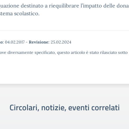
uazione destinato a riequilibrare l’impatto delle dona
istema scolastico.
o:
04.02.2017
-
Revisione:
25.02.2024
ove diversamente specificato, questo articolo è stato rilasciato sott
Circolari, notizie, eventi correlati