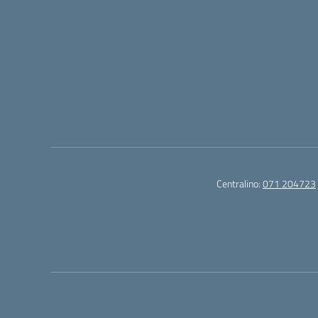
Centralino:
071 204723