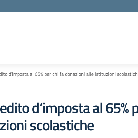
 d’imposta al 65% per chi fa donazioni alle istituzioni scolastic
ito d’imposta al 65% pe
uzioni scolastiche