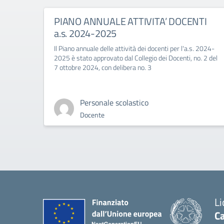
PIANO ANNUALE ATTIVITA’ DOCENTI
a.s. 2024-2025
Il Piano annuale delle attività dei docenti per l'a.s. 2024-
2025 è stato approvato dal Collegio dei Docenti, no. 2 del
7 ottobre 2024, con delibera no. 3
Personale scolastico
Docente
Li
Ca