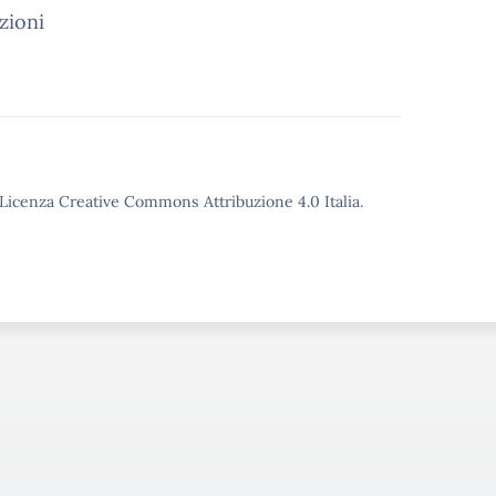
zioni
o Licenza Creative Commons Attribuzione 4.0 Italia.