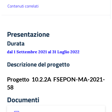
Contenuti correlati
Presentazione
Durata
dal 1 Settembre 2021 al 31 Luglio 2022
Descrizione del progetto
Progetto 10.2.2A FSEPON-MA-2021-
58
Documenti