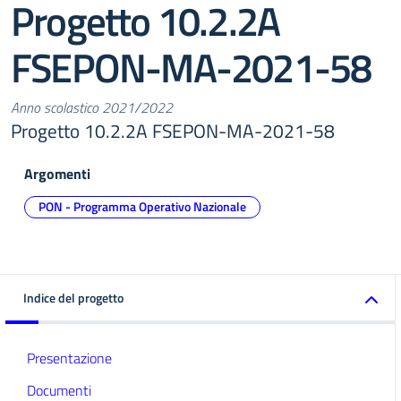
Progetto 10.2.2A
FSEPON-MA-2021-58
Anno scolastico 2021/2022
Progetto 10.2.2A FSEPON-MA-2021-58
Argomenti
PON - Programma Operativo Nazionale
Indice del progetto
Presentazione
Documenti