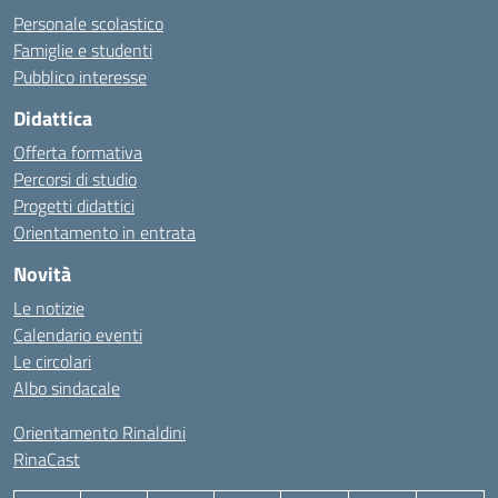
Personale scolastico
Famiglie e studenti
Pubblico interesse
Didattica
Offerta formativa
Percorsi di studio
Progetti didattici
Orientamento in entrata
Novità
Le notizie
Calendario eventi
Le circolari
Albo sindacale
Orientamento Rinaldini
RinaCast