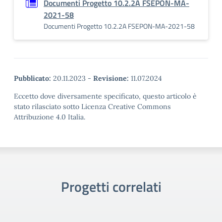
Documenti Progetto 10.2.2A FSEPON-MA-
2021-58
Documenti Progetto 10.2.2A FSEPON-MA-2021-58
Pubblicato:
20.11.2023
-
Revisione:
11.07.2024
Eccetto dove diversamente specificato, questo articolo è
stato rilasciato sotto Licenza Creative Commons
Attribuzione 4.0 Italia.
Progetti correlati