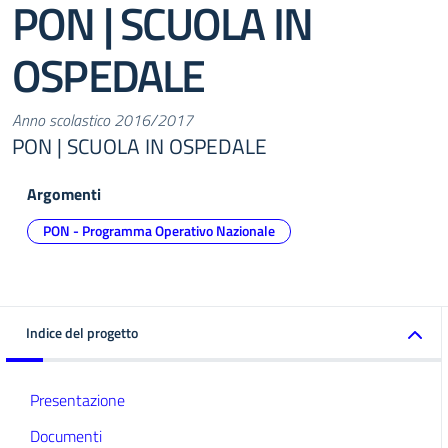
PON | SCUOLA IN
OSPEDALE
Anno scolastico 2016/2017
PON | SCUOLA IN OSPEDALE
Argomenti
PON - Programma Operativo Nazionale
Indice del progetto
Presentazione
Documenti