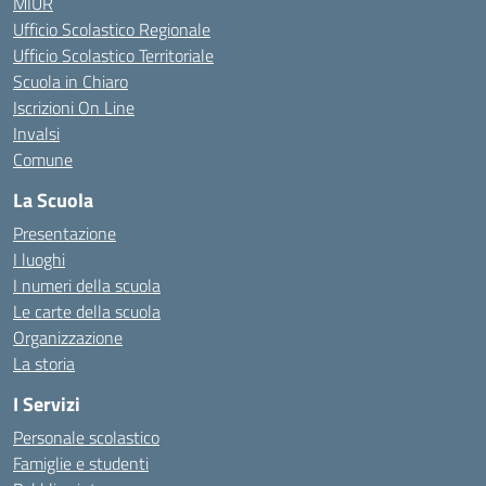
MIUR
Ufficio Scolastico Regionale
Ufficio Scolastico Territoriale
Scuola in Chiaro
Iscrizioni On Line
Invalsi
Comune
La Scuola
Presentazione
I luoghi
I numeri della scuola
Le carte della scuola
Organizzazione
La storia
I Servizi
Personale scolastico
Famiglie e studenti