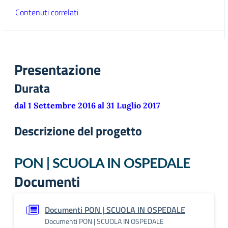
Contenuti correlati
Presentazione
Durata
dal 1 Settembre 2016 al 31 Luglio 2017
Descrizione del progetto
PON | SCUOLA IN OSPEDALE
Documenti
Documenti PON | SCUOLA IN OSPEDALE
Documenti PON | SCUOLA IN OSPEDALE