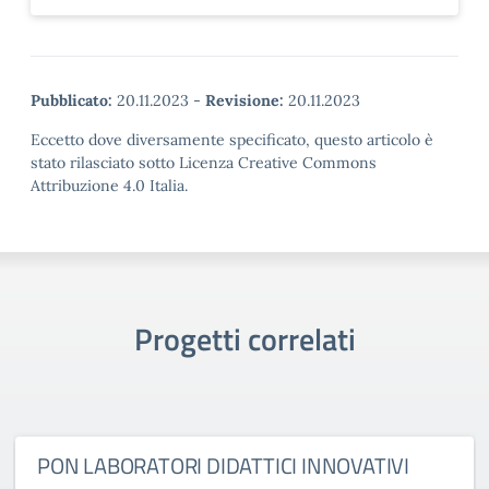
Pubblicato:
20.11.2023
-
Revisione:
20.11.2023
Eccetto dove diversamente specificato, questo articolo è
stato rilasciato sotto Licenza Creative Commons
Attribuzione 4.0 Italia.
Progetti correlati
PON LABORATORI DIDATTICI INNOVATIVI