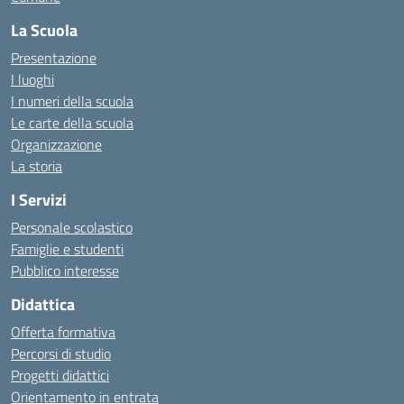
La Scuola
Presentazione
I luoghi
I numeri della scuola
Le carte della scuola
Organizzazione
La storia
I Servizi
Personale scolastico
Famiglie e studenti
Pubblico interesse
Didattica
Offerta formativa
Percorsi di studio
Progetti didattici
Orientamento in entrata