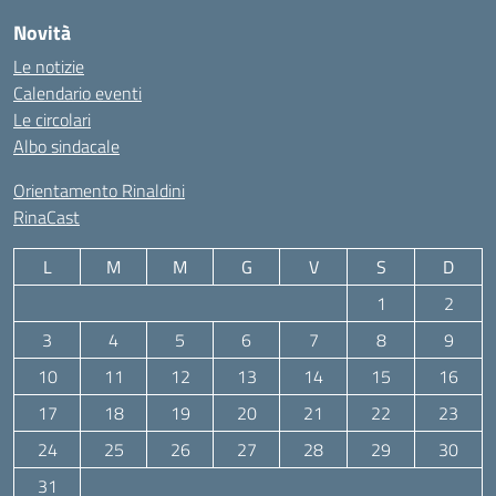
Novità
Le notizie
Calendario eventi
Le circolari
Albo sindacale
Orientamento Rinaldini
RinaCast
L
M
M
G
V
S
D
1
2
3
4
5
6
7
8
9
10
11
12
13
14
15
16
17
18
19
20
21
22
23
24
25
26
27
28
29
30
31