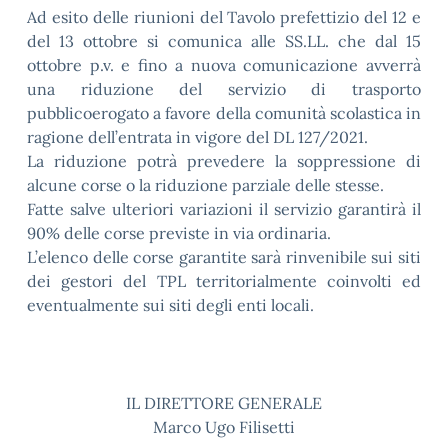
Ad esito delle riunioni del Tavolo prefettizio del 12 e
del 13 ottobre si comunica alle SS.LL. che dal 15
ottobre p.v. e fino a nuova comunicazione avverrà
una riduzione del servizio di trasporto
pubblicoerogato a favore della comunità scolastica in
ragione dell’entrata in vigore del DL 127/2021.
La riduzione potrà prevedere la soppressione di
alcune corse o la riduzione parziale delle stesse.
Fatte salve ulteriori variazioni il servizio garantirà il
90% delle corse previste in via ordinaria.
L’elenco delle corse garantite sarà rinvenibile sui siti
dei gestori del TPL territorialmente coinvolti ed
eventualmente sui siti degli enti locali.
IL DIRETTORE GENERALE
Marco Ugo Filisetti