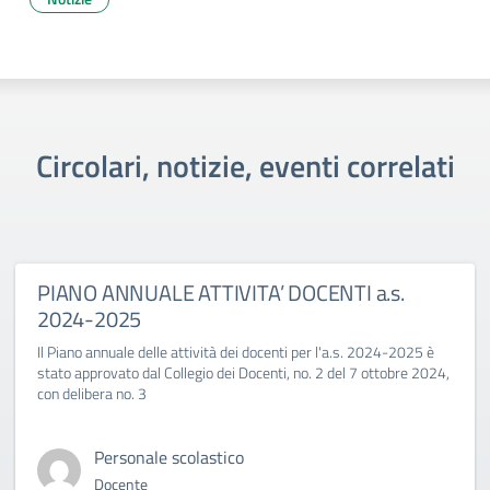
Circolari, notizie, eventi correlati
PIANO ANNUALE ATTIVITA’ DOCENTI a.s.
2024-2025
Il Piano annuale delle attività dei docenti per l'a.s. 2024-2025 è
stato approvato dal Collegio dei Docenti, no. 2 del 7 ottobre 2024,
con delibera no. 3
Personale scolastico
Docente