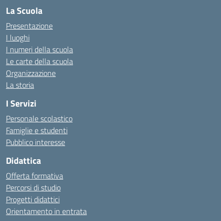
La Scuola
Presentazione
I luoghi
I numeri della scuola
Le carte della scuola
Organizzazione
La storia
I Servizi
Personale scolastico
Famiglie e studenti
Pubblico interesse
Didattica
Offerta formativa
Percorsi di studio
Progetti didattici
Orientamento in entrata