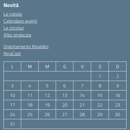
Novità
Le notizie
Calendario eventi
Le circolari
Albo sindacale
Orientamento Rinaldini
RinaCast
L
M
M
G
V
S
D
1
2
3
4
5
6
7
8
9
10
11
12
13
14
15
16
17
18
19
20
21
22
23
24
25
26
27
28
29
30
31