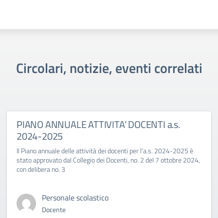
Circolari, notizie, eventi correlati
PIANO ANNUALE ATTIVITA’ DOCENTI a.s.
2024-2025
Il Piano annuale delle attività dei docenti per l'a.s. 2024-2025 è
stato approvato dal Collegio dei Docenti, no. 2 del 7 ottobre 2024,
con delibera no. 3
Personale scolastico
Docente