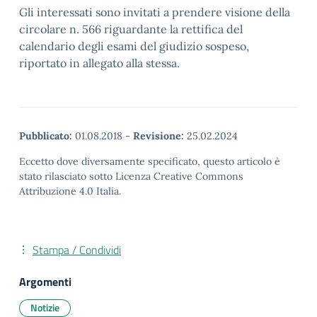
Gli interessati sono invitati a prendere visione della
circolare n. 566 riguardante la rettifica del
calendario degli esami del giudizio sospeso,
riportato in allegato alla stessa.
Pubblicato:
01.08.2018
-
Revisione:
25.02.2024
Eccetto dove diversamente specificato, questo articolo è
stato rilasciato sotto Licenza Creative Commons
Attribuzione 4.0 Italia.
Stampa / Condividi
Argomenti
Notizie