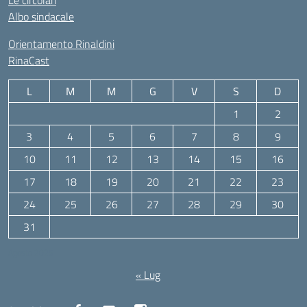
Albo sindacale
Orientamento Rinaldini
RinaCast
L
M
M
G
V
S
D
1
2
3
4
5
6
7
8
9
10
11
12
13
14
15
16
17
18
19
20
21
22
23
24
25
26
27
28
29
30
31
Agosto 2026
« Lug