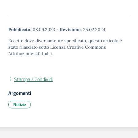
Pubblicato:
08.09.2023
-
Revisione:
25.02.2024
Eccetto dove diversamente specificato, questo articolo è
stato rilasciato sotto Licenza Creative Commons
Attribuzione 4.0 Italia.
Stampa / Condividi
Argomenti
Notizie