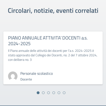
Circolari, notizie, eventi correlati
PIANO ANNUALE ATTIVITA’ DOCENTI a.s.
2024-2025
Il Piano annuale delle attività dei docenti per l'a.s. 2024-2025 è
stato approvato dal Collegio dei Docenti, no. 2 del 7 ottobre 2024,
con delibera no. 3
Personale scolastico
Docente