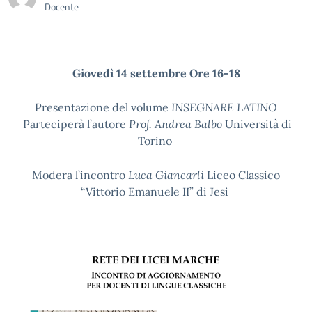
Docente
Giovedì 14 settembre Ore 16-18
Presentazione del volume
INSEGNARE LATINO
Parteciperà l’autore
Prof. Andrea Balbo
Università di
Torino
Modera l’incontro
Luca Giancarli
Liceo Classico
“Vittorio Emanuele II”
di Jesi