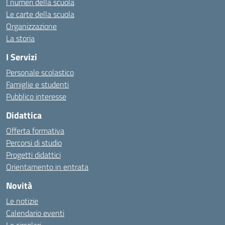
I numeri della scuola
Le carte della scuola
Organizzazione
La storia
I Servizi
Personale scolastico
Famiglie e studenti
Pubblico interesse
Didattica
Offerta formativa
Percorsi di studio
Progetti didattici
Orientamento in entrata
Novità
Le notizie
Calendario eventi
Le circolari