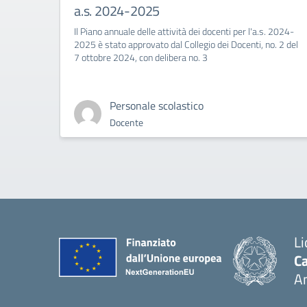
a.s. 2024-2025
Il Piano annuale delle attività dei docenti per l'a.s. 2024-
2025 è stato approvato dal Collegio dei Docenti, no. 2 del
7 ottobre 2024, con delibera no. 3
Personale scolastico
Docente
Li
Ca
A
— 