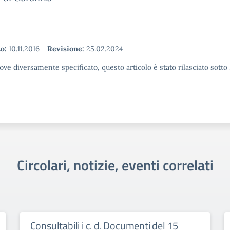
o:
10.11.2016
-
Revisione:
25.02.2024
ove diversamente specificato, questo articolo è stato rilasciato sott
Circolari, notizie, eventi correlati
Consultabili i c. d. Documenti del 15