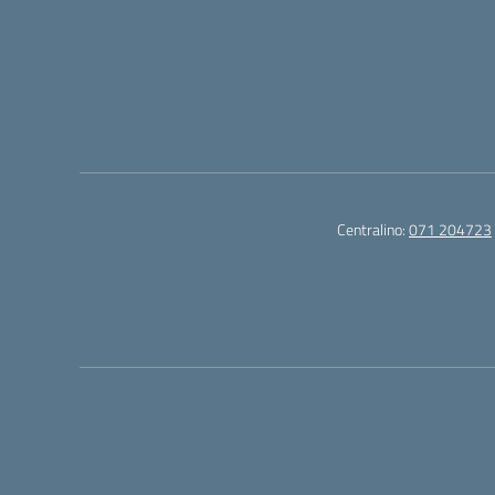
Centralino:
071 204723