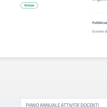
Notizie
Pubblicat
Eccetto d
PIANO ANNUALE ATTIVITA’ DOCENTI