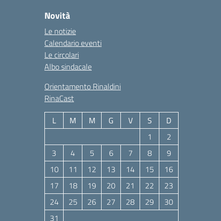
Novità
Le notizie
Calendario eventi
Le circolari
Albo sindacale
Orientamento Rinaldini
RinaCast
L
M
M
G
V
S
D
1
2
3
4
5
6
7
8
9
10
11
12
13
14
15
16
17
18
19
20
21
22
23
24
25
26
27
28
29
30
31