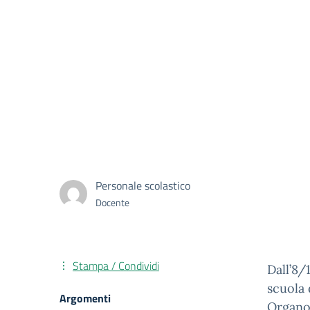
Personale scolastico
Docente
Stampa / Condividi
Dall’8/
scuola 
Argomenti
Organo