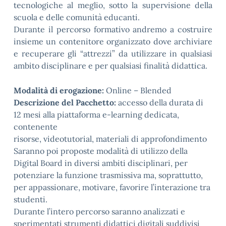
tecnologiche al meglio, sotto la supervisione della
scuola e delle comunità educanti.
Durante il percorso formativo andremo a costruire
insieme un contenitore organizzato dove archiviare
e recuperare gli “attrezzi” da utilizzare in qualsiasi
ambito disciplinare e per qualsiasi finalità didattica.
Modalità di erogazione:
Online – Blended
Descrizione del Pacchetto:
accesso della durata di
12 mesi alla piattaforma e-learning dedicata,
contenente
risorse, videotutorial, materiali di approfondimento
Saranno poi proposte modalità di utilizzo della
Digital Board in diversi ambiti disciplinari, per
potenziare la funzione trasmissiva ma, soprattutto,
per appassionare, motivare, favorire l’interazione tra
studenti.
Durante l’intero percorso saranno analizzati e
sperimentati strumenti didattici digitali suddivisi