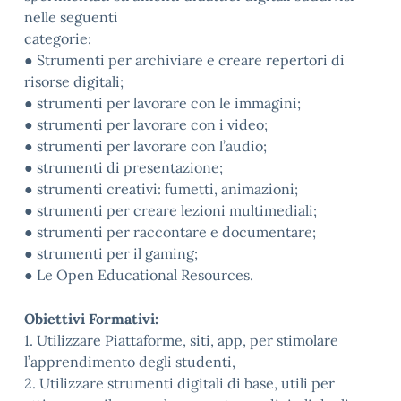
nelle seguenti
categorie:
● Strumenti per archiviare e creare repertori di
risorse digitali;
● strumenti per lavorare con le immagini;
● strumenti per lavorare con i video;
● strumenti per lavorare con l’audio;
● strumenti di presentazione;
● strumenti creativi: fumetti, animazioni;
● strumenti per creare lezioni multimediali;
● strumenti per raccontare e documentare;
● strumenti per il gaming;
● Le Open Educational Resources.
Obiettivi Formativi:
1. Utilizzare Piattaforme, siti, app, per stimolare
l’apprendimento degli studenti,
2. Utilizzare strumenti digitali di base, utili per