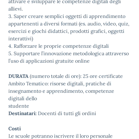
attivare e sviluppare le competenze digitali degli
allievi.
3. Saper creare semplici oggetti di apprendimento
appartenenti a diversi formati (es. audio, video, quiz,
esercizi e giochi didattici, prodotti grafici, oggetti
interattivi)
4. Rafforzare le proprie competenze digitali
5. Supportare l’innovazione metodologica attraverso
l’uso di applicazioni gratuite online
DURATA
(numero totale di ore): 25 ore certificate
Ambito Tematico: risorse digitali, pratiche di
insegnamento e apprendimento, competenze
digitali dello
studente
Destinatari:
Docenti di tutti gli ordini
Costi
Le scuole potranno iscrivere il loro personale