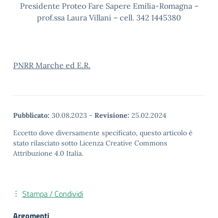
Presidente Proteo Fare Sapere Emilia-Romagna –
prof.ssa Laura Villani – cell. 342 1445380
PNRR Marche ed E.R.
Pubblicato:
30.08.2023
-
Revisione:
25.02.2024
Eccetto dove diversamente specificato, questo articolo è
stato rilasciato sotto Licenza Creative Commons
Attribuzione 4.0 Italia.
Stampa / Condividi
Argomenti