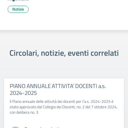
Notizie
Circolari, notizie, eventi correlati
PIANO ANNUALE ATTIVITA’ DOCENTI a.s.
2024-2025
Il Piano annuale delle attività dei docenti per l'a.s. 2024-2025 è
stato approvato dal Collegio dei Docenti, no. 2 del 7 ottobre 2024,
con delibera no. 3