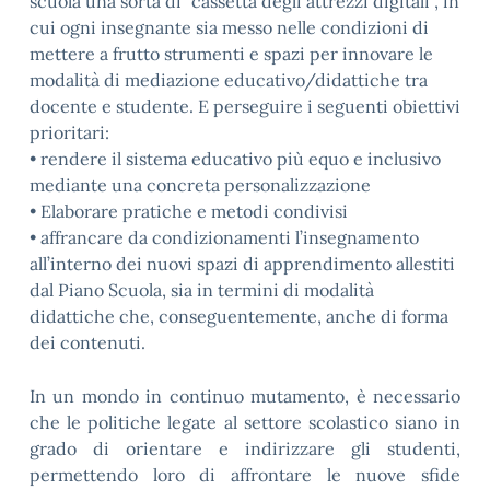
scuola una sorta di “cassetta degli attrezzi digitali”, in
cui ogni insegnante sia messo nelle condizioni di
mettere a frutto strumenti e spazi per innovare le
modalità di mediazione educativo/didattiche tra
docente e studente. E perseguire i seguenti obiettivi
prioritari:
• rendere il sistema educativo più equo e inclusivo
mediante una concreta personalizzazione
• Elaborare pratiche e metodi condivisi
• affrancare da condizionamenti l’insegnamento
all’interno dei nuovi spazi di apprendimento allestiti
dal Piano Scuola, sia in termini di modalità
didattiche che, conseguentemente, anche di forma
dei contenuti.
In un mondo in continuo mutamento, è necessario
che le politiche legate al settore scolastico siano in
grado di orientare e indirizzare gli studenti,
permettendo loro di affrontare le nuove sfide