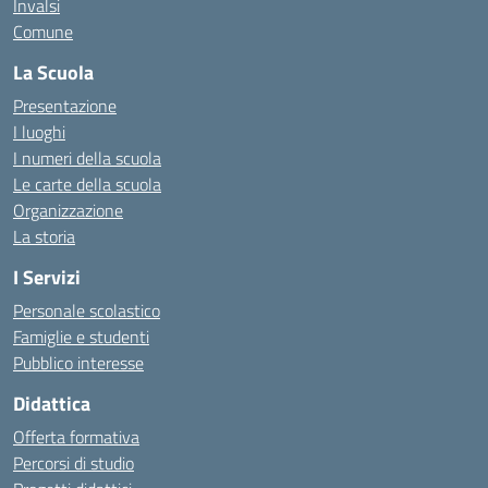
Invalsi
Comune
La Scuola
Presentazione
I luoghi
I numeri della scuola
Le carte della scuola
Organizzazione
La storia
I Servizi
Personale scolastico
Famiglie e studenti
Pubblico interesse
Didattica
Offerta formativa
Percorsi di studio