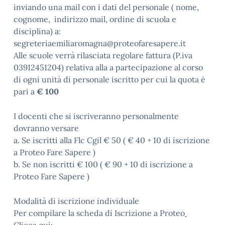
inviando una mail con i dati del personale ( nome,
cognome, indirizzo mail, ordine di scuola e
disciplina) a:
segreteriaemiliaromagna@proteofaresapere.it
Alle scuole verrà rilasciata regolare fattura (P.iva
03912451204) relativa alla a partecipazione al corso
di ogni unità di personale iscritto per cui la quota è
pari a
€ 100
I docenti che si iscriveranno personalmente
dovranno versare
a. Se iscritti alla Flc Cgil € 50 ( € 40 + 10 di iscrizione
a Proteo Fare Sapere )
b. Se non iscritti € 100 ( € 90 + 10 di iscrizione a
Proteo Fare Sapere )
Modalità di iscrizione individuale
Per compilare la scheda di Iscrizione a Proteo