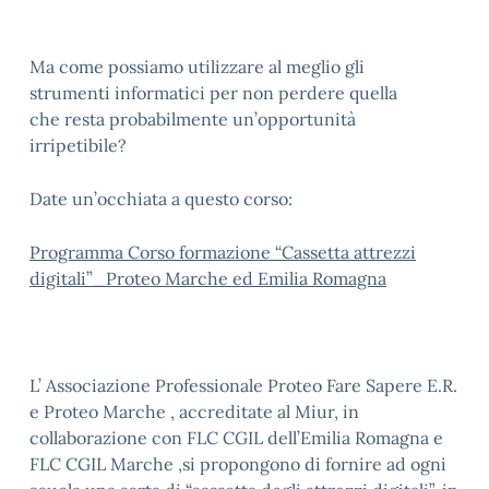
Ma come possiamo utilizzare al meglio gli
strumenti informatici per non perdere quella
che resta probabilmente un’opportunità
irripetibile?
Date un’occhiata a questo corso:
Programma Corso formazione “Cassetta attrezzi
digitali”_Proteo Marche ed Emilia Romagna
L’ Associazione Professionale Proteo Fare Sapere E.R.
e Proteo Marche , accreditate al Miur, in
collaborazione con FLC CGIL dell’Emilia Romagna e
FLC CGIL Marche ,si propongono di fornire ad ogni